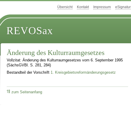
Übersicht
Kontakt
Impressum
eSignatur
REVOSax
Änderung des Kulturraumgesetzes
Vollzitat: Änderung des Kulturraumgesetzes vom 6. September 1995
(SächsGVBl. S. 281, 284)
Bestandteil der Vorschrift
1. Kreisgebietsreformänderungsgesetz
zum Seitenanfang