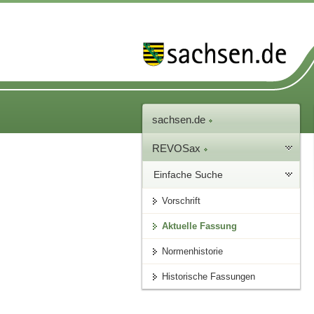
sachsen.de
REVOSax
Einfache Suche
Vorschrift
Aktuelle Fassung
Normenhistorie
Historische Fassungen