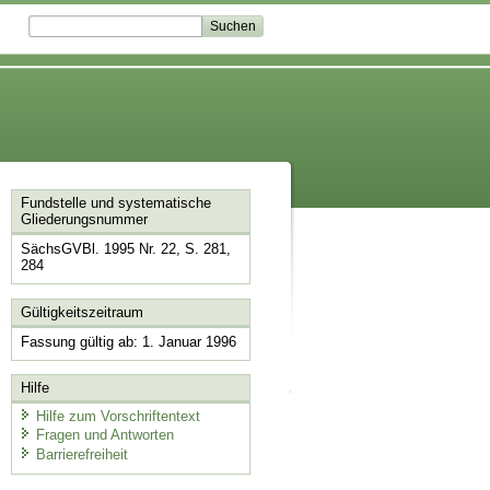
Fundstelle und systematische
Gliederungsnummer
SächsGVBl. 1995 Nr. 22, S. 281,
284
Gültigkeitszeitraum
Fassung gültig ab: 1. Januar 1996
Hilfe
Hilfe zum Vorschriftentext
Fragen und Antworten
Barrierefreiheit