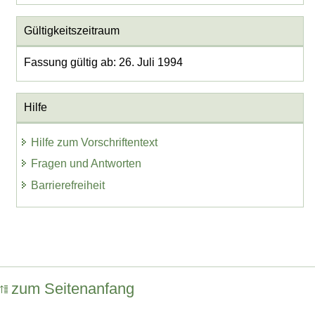
Gültigkeitszeitraum
Fassung gültig ab: 26. Juli 1994
Hilfe
Hilfe zum Vorschriftentext
Fragen und Antworten
Barrierefreiheit
zum Seitenanfang