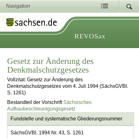
Navigation
REVOSax
Gesetz zur Änderung des
Denkmalschutzgesetzes
Vollzitat: Gesetz zur Änderung des
Denkmalschutzgesetzes vom 4. Juli 1994 (SächsGVBl.
S. 1261)
Bestandteil der Vorschrift
Sächsisches
Aufbaubeschleunigungsgesetz
Fundstelle und systematische Gliederungsnummer
SächsGVBl. 1994 Nr. 43, S. 1261