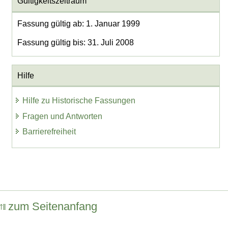
Gültigkeitszeitraum
Fassung gültig ab: 1. Januar 1999
Fassung gültig bis: 31. Juli 2008
Hilfe
Hilfe zu Historische Fassungen
Fragen und Antworten
Barrierefreiheit
zum Seitenanfang