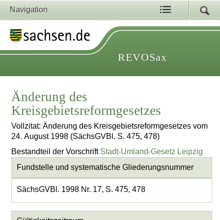
Navigation
REVOSax
Änderung des
Kreisgebietsreformgesetzes
Vollzitat: Änderung des Kreisgebietsreformgesetzes vom
24. August 1998 (SächsGVBl. S. 475, 478)
Bestandteil der Vorschrift
Stadt-Umland-Gesetz Leipzig
Fundstelle und systematische Gliederungsnummer
SächsGVBl. 1998 Nr. 17, S. 475, 478