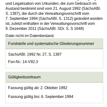
und Legalisation von Urkunden, die zum Gebrauch im
Ausland bestimmt sind vom 21. August 1992 (SächsABl.
S. 1387), die durch die Verwaltungsvorschrift vom
7. September 1994 (SächsABl. S. 1312) geändert worden
ist, zuletzt enthalten in der Verwaltungsvorschrift vom
9. Dezember 2011 (SächsABl. SDr. S. S 1648)
Datei nicht im Datenbestand.
Fundstelle und systematische Gliederungsnummer
SächsABl. 1992 Nr. 27, S. 1387
Fsn-Nr.: 14-V92.3
Gültigkeitszeitraum
Fassung gültig ab: 2. Oktober 1992
Fassung gültig bis: 6. September 1994