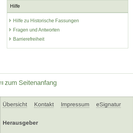
Hilfe
Hilfe zu Historische Fassungen
Fragen und Antworten
Barrierefreiheit
zum Seitenanfang
Übersicht
Kontakt
Impressum
eSignatur
Herausgeber