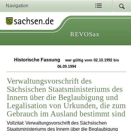
Navigation
REVOSax
Historische Fassung
war gültig vom 02.10.1992 bis
06.09.1994
Verwaltungsvorschrift des
Sächsischen Staatsministeriums des
Innern über die Beglaubigung und
Legalisation von Urkunden, die zum
Gebrauch im Ausland bestimmt sind
Vollzitat: Verwaltungsvorschrift des Sächsischen
Staatsministeriums des Innern über die Beglaubigung