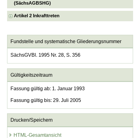
(SächsAGBSHG)
Artikel 2 Inkrafttreten
Fundstelle und systematische Gliederungsnummer
SächsGVBl. 1995 Nr. 28, S. 356
Gültigkeitszeitraum
Fassung gültig ab: 1. Januar 1993
Fassung gültig bis: 29. Juli 2005
Drucken/Speichern
HTML-Gesamtansicht