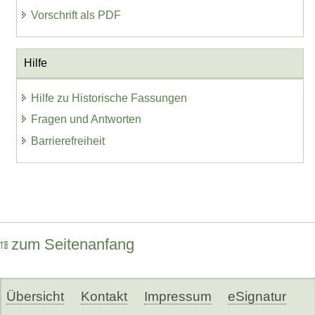
Vorschrift als PDF
Hilfe
Hilfe zu Historische Fassungen
Fragen und Antworten
Barrierefreiheit
zum Seitenanfang
Übersicht
Kontakt
Impressum
eSignatur