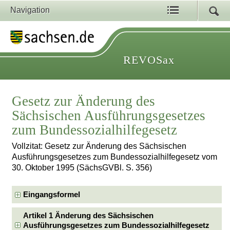
Navigation
REVOSax
Gesetz zur Änderung des
Sächsischen Ausführungsgesetzes
zum Bundessozialhilfegesetz
Vollzitat: Gesetz zur Änderung des Sächsischen
Ausführungsgesetzes zum Bundessozialhilfegesetz vom
30. Oktober 1995 (SächsGVBl. S. 356)
Eingangsformel
Artikel 1 Änderung des Sächsischen
Ausführungsgesetzes zum Bundessozialhilfegesetz