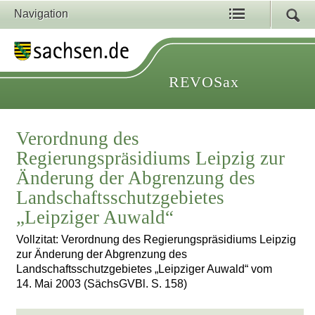
Navigation
REVOSax
Verordnung des
Regierungspräsidiums Leipzig zur
Änderung der Abgrenzung des
Landschaftsschutzgebietes
„Leipziger Auwald“
Vollzitat: Verordnung des Regierungspräsidiums Leipzig
zur Änderung der Abgrenzung des
Landschaftsschutzgebietes „Leipziger Auwald“ vom
14. Mai 2003 (SächsGVBl. S. 158)