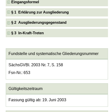
Eingangsformel
§ 1 Erklärung zur Ausgliederung
§ 2 Ausgliederungsgegenstand
§ 3 In-Kraft-Treten
Fundstelle und systematische Gliederungsnummer
SächsGVBl. 2003 Nr. 7, S. 158
Fsn-Nr.: 653
Gültigkeitszeitraum
Fassung gültig ab: 19. Juni 2003