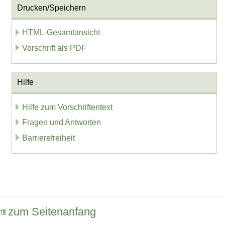
Drucken/Speichern
HTML-Gesamtansicht
Vorschrift als PDF
Hilfe
Hilfe zum Vorschriftentext
Fragen und Antworten
Barrierefreiheit
zum Seitenanfang