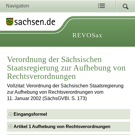
Navigation
REVOSax
Verordnung der Sächsischen
Staatsregierung zur Aufhebung von
Rechtsverordnungen
Vollzitat: Verordnung der Sächsischen Staatsregierung
zur Aufhebung von Rechtsverordnungen vom
11. Januar 2002 (SächsGVBl. S. 173)
Eingangsformel
Artikel 1 Aufhebung von Rechtsverordnungen