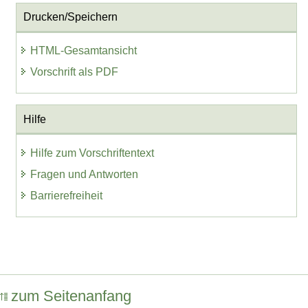
Drucken/Speichern
HTML-Gesamtansicht
Vorschrift als PDF
Hilfe
Hilfe zum Vorschriftentext
Fragen und Antworten
Barrierefreiheit
zum Seitenanfang