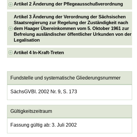
Artikel 2 Änderung der Pflegeausschußverordnung
Artikel 3 Änderung der Verordnung der Sächsischen
Staatsregierung zur Regelung der Zuständigkeit nach
dem Haager Übereinkommen vom 5. Oktober 1961 zur
Befreiung ausländischer öffentlicher Urkunden von der
Legalisation
Artikel 4 In-Kraft-Treten
Fundstelle und systematische Gliederungsnummer
SächsGVBl. 2002 Nr. 9, S. 173
Gültigkeitszeitraum
Fassung gültig ab: 3. Juli 2002