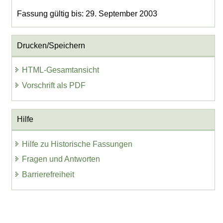
Fassung gültig bis: 29. September 2003
Drucken/Speichern
HTML-Gesamtansicht
Vorschrift als PDF
Hilfe
Hilfe zu Historische Fassungen
Fragen und Antworten
Barrierefreiheit