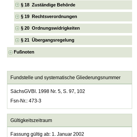
§ 18 Zuständige Behörde
§ 19 Rechtsverordnungen
§ 20 Ordnungswidrigkeiten
§ 21 Übergangsregelung
Fußnoten
Fundstelle und systematische Gliederungsnummer
SächsGVBl. 1998 Nr. 5, S. 97, 102
Fsn-Nr.: 473-3
Gültigkeitszeitraum
Fassung gültig ab: 1. Januar 2002