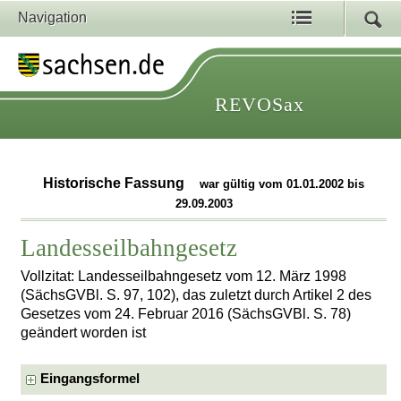
Navigation
REVOSax
Historische Fassung
war gültig vom 01.01.2002 bis
29.09.2003
Landesseilbahngesetz
Vollzitat: Landesseilbahngesetz vom 12. März 1998
(SächsGVBl. S. 97, 102), das zuletzt durch Artikel 2 des
Gesetzes vom 24. Februar 2016 (SächsGVBl. S. 78)
geändert worden ist
Eingangsformel