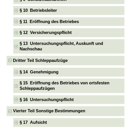
§ 10 Betriebsleiter
§ 11 Eröffnung des Betriebes
§ 12 Versicherungspflicht
§ 13 Untersuchungspflicht, Auskunft und
Nachschau
Dritter Teil Schleppaufzüge
§ 14 Genehmigung
§ 15 Eröffnung des Betriebes von ortsfesten
Schleppaufzügen
§ 16 Untersuchungspflicht
Vierter Teil Sonstige Bestimmungen
§ 17 Aufsicht