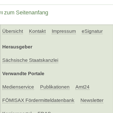
zum Seitenanfang
Übersicht
Kontakt
Impressum
eSignatur
Herausgeber
Sächsische Staatskanzlei
Verwandte Portale
Medienservice
Publikationen
Amt24
FÖMISAX Fördermitteldatenbank
Newsletter