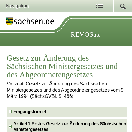
Navigation
REVOSax
Gesetz zur Änderung des
Sächsischen Ministergesetzes und
des Abgeordnetengesetzes
Vollzitat: Gesetz zur Änderung des Sächsischen
Ministergesetzes und des Abgeordnetengesetzes vom 9.
März 1994 (SächsGVBl. S. 466)
Eingangsformel
Artikel 1 Erstes Gesetz zur Änderung des Sächsischen
Ministergesetzes