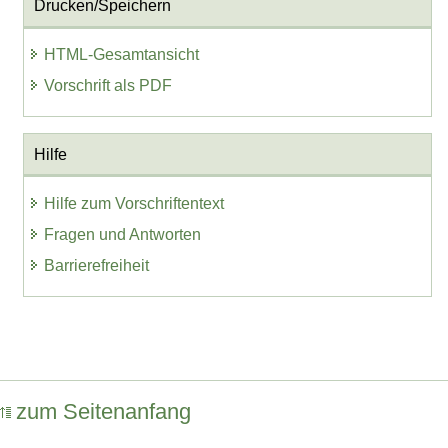
Drucken/Speichern
HTML-Gesamtansicht
Vorschrift als PDF
Hilfe
Hilfe zum Vorschriftentext
Fragen und Antworten
Barrierefreiheit
zum Seitenanfang