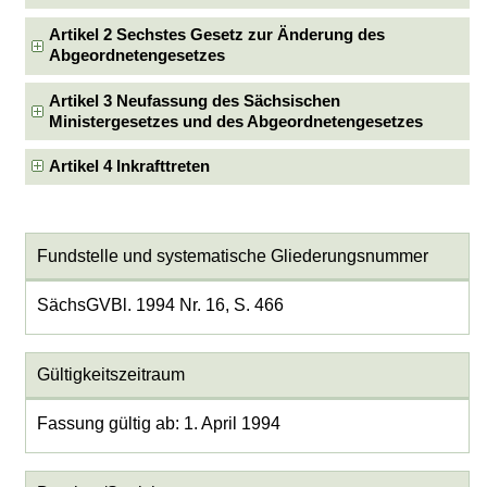
Artikel 2 Sechstes Gesetz zur Änderung des
Abgeordnetengesetzes
Artikel 3 Neufassung des Sächsischen
Ministergesetzes und des Abgeordnetengesetzes
Artikel 4 Inkrafttreten
Fundstelle und systematische Gliederungsnummer
SächsGVBl. 1994 Nr. 16, S. 466
Gültigkeitszeitraum
Fassung gültig ab: 1. April 1994