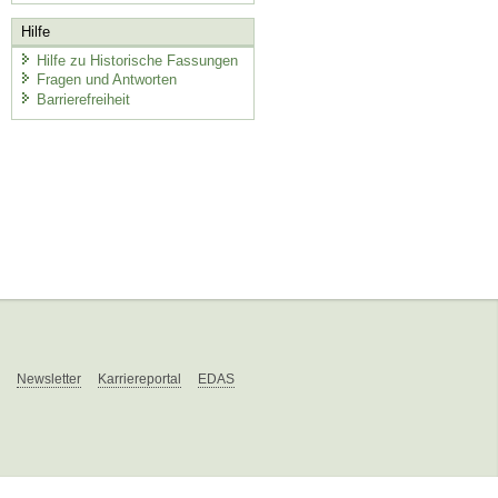
Hilfe
Hilfe zu Historische Fassungen
Fragen und Antworten
Barrierefreiheit
Newsletter
Karriereportal
EDAS