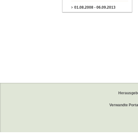
01.08.2008 - 06.09.2013
Herausgeb
Verwandte Porta