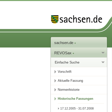
sachsen.de
REVOSax
Einfache Suche
Vorschrift
Aktuelle Fassung
Normenhistorie
Historische Fassungen
17.12.2005 - 31.07.2008