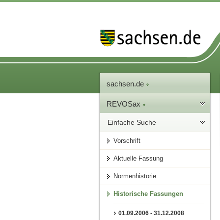
sachsen.de
REVOSax
Einfache Suche
Vorschrift
Aktuelle Fassung
Normenhistorie
Historische Fassungen
01.09.2006 - 31.12.2008