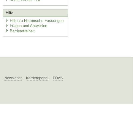
Hilfe
Hilfe zu Historische Fassungen
Fragen und Antworten
Barrierefreiheit
Newsletter
Karriereportal
EDAS