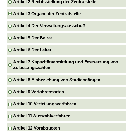
Artikel 2 Rechtsstellung der Zentralstelle
Artikel 3 Organe der Zentralstelle
Artikel 4 Der Verwaltungsausschuß
Artikel 5 Der Beirat
Artikel 6 Der Leiter
Artikel 7 Kapazitätsermittlung und Festsetzung von
Zulassungszahlen
Artikel 8 Einbeziehung von Studiengängen
Artikel 9 Verfahrensarten
Artikel 10 Verteilungsverfahren
Artikel 11 Auswahlverfahren
Artikel 12 Vorabquoten