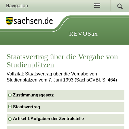
Navigation
REVOSax
Staatsvertrag über die Vergabe von
Studienplätzen
Vollzitat: Staatsvertrag über die Vergabe von
Studienplätzen vom 7. Juni 1993 (SächsGVBl. S. 464)
Zustimmungsgesetz
Staatsvertrag
Artikel 1 Aufgaben der Zentralstelle