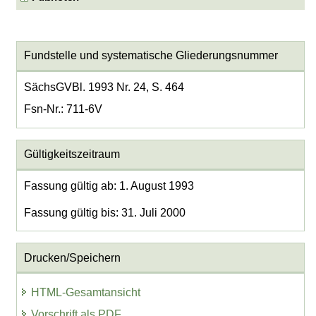
Fundstelle und systematische Gliederungsnummer
SächsGVBl. 1993 Nr. 24, S. 464
Fsn-Nr.: 711-6V
Gültigkeitszeitraum
Fassung gültig ab: 1. August 1993
Fassung gültig bis: 31. Juli 2000
Drucken/Speichern
HTML-Gesamtansicht
Vorschrift als PDF