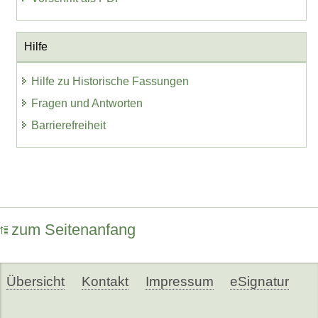
Hilfe
Hilfe zu Historische Fassungen
Fragen und Antworten
Barrierefreiheit
zum Seitenanfang
Übersicht
Kontakt
Impressum
eSignatur