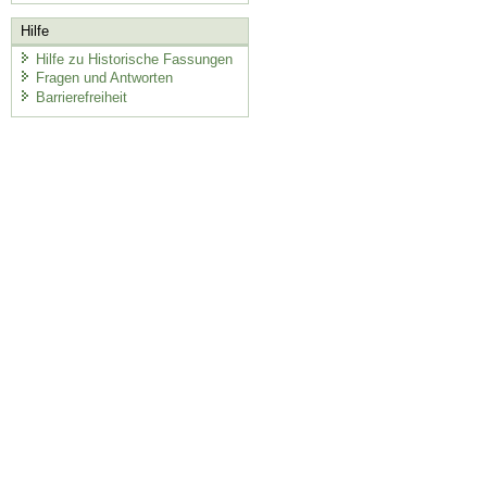
Hilfe
Hilfe zu Historische Fassungen
Fragen und Antworten
Barrierefreiheit