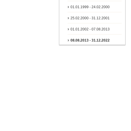
01.01.1999 - 24.02.2000
25.02.2000 - 31.12.2001
01.01.2002 - 07.08.2013
08.08.2013 - 31.12.2022