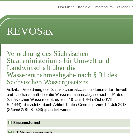
Übersicht
Kontakt
Impressum
eSignatur
REVOSax
Verordnung des Sächsischen
Staatsministeriums für Umwelt und
Landwirtschaft über die
Wasserentnahmeabgabe nach § 91 des
Sächsischen Wassergesetzes
Vollzitat: Verordnung des Sächsischen Staatsministeriums für Umwelt
und Landwirtschaft über die Wasserentnahmeabgabe nach § 91 des
Sächsischen Wassergesetzes vom 10. Juli 1994 (SächsGVBl.
S. 1444), die zuletzt durch Artikel 12 des Gesetzes vom 12. Juli 2013
(SächsGVBl. S. 503) geändert worden ist
Eingangsformel
§ 1 Verordnungszweck