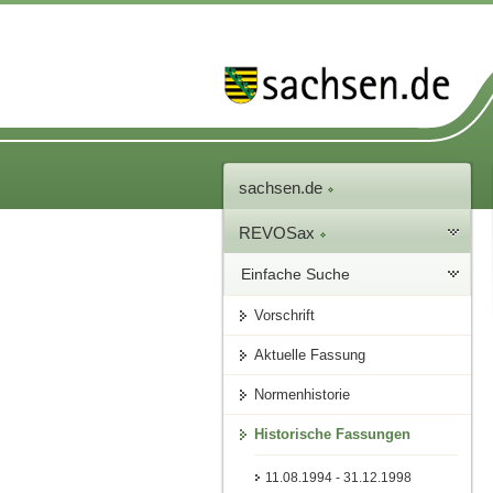
sachsen.de
REVOSax
Einfache Suche
Vorschrift
Aktuelle Fassung
Normenhistorie
Historische Fassungen
11.08.1994 - 31.12.1998