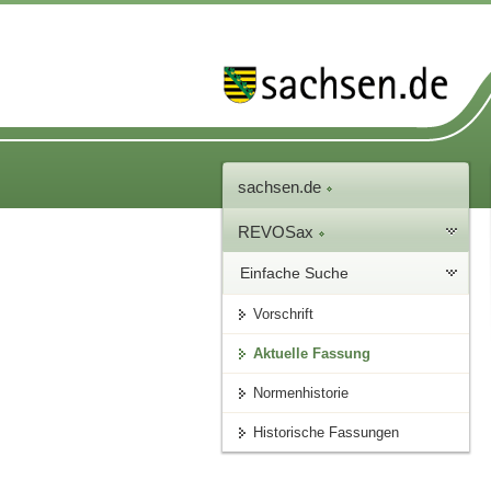
sachsen.de
REVOSax
Einfache Suche
Vorschrift
Aktuelle Fassung
Normenhistorie
Historische Fassungen