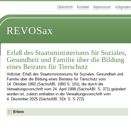
Übersicht
Kontakt
Impressum
eSignatur
REVOSax
Erlaß des Staatsministeriums für Soziales,
Gesundheit und Familie über die Bildung
eines Beirates für Tierschutz
Vollzitat: Erlaß des Staatsministeriums für Soziales, Gesundheit und
Familie über die Bildung eines Beirates für Tierschutz vom
14. Oktober 1992 (SächsABl. 1993 S. 101), die durch die
Verwaltungsvorschrift vom 24. April 1998 (SächsABl. S. 371) geändert
worden ist, zuletzt enthalten in der Verwaltungsvorschrift vom
4. Dezember 2025 (SächsABl. SDr. S. S 272)
Erlass