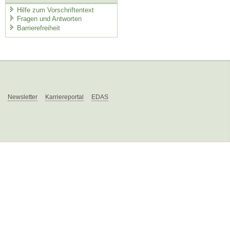
Hilfe zum Vorschriftentext
Fragen und Antworten
Barrierefreiheit
Newsletter
Karriereportal
EDAS