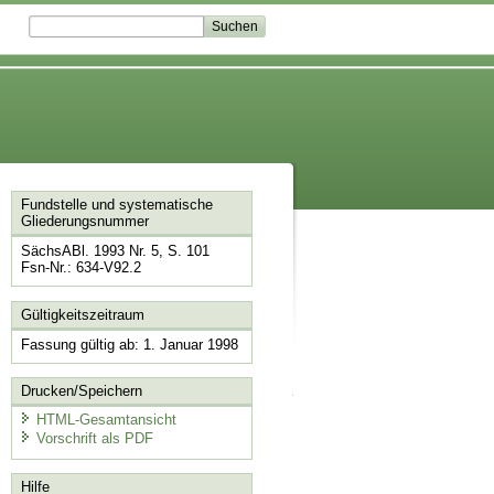
Fundstelle und systematische
Gliederungsnummer
SächsABl. 1993 Nr. 5, S. 101
Fsn-Nr.: 634-V92.2
Gültigkeitszeitraum
Fassung gültig ab: 1. Januar 1998
Drucken/Speichern
HTML-Gesamtansicht
Vorschrift als PDF
Hilfe