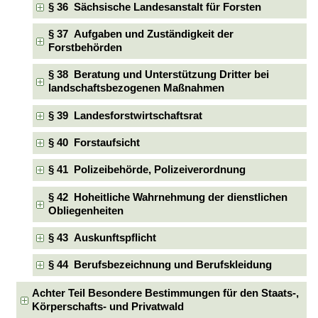
§ 36 Sächsische Landesanstalt für Forsten
§ 37 Aufgaben und Zuständigkeit der
Forstbehörden
§ 38 Beratung und Unterstützung Dritter bei
landschaftsbezogenen Maßnahmen
§ 39 Landesforstwirtschaftsrat
§ 40 Forstaufsicht
§ 41 Polizeibehörde, Polizeiverordnung
§ 42 Hoheitliche Wahrnehmung der dienstlichen
Obliegenheiten
§ 43 Auskunftspflicht
§ 44 Berufsbezeichnung und Berufskleidung
Achter Teil Besondere Bestimmungen für den Staats-,
Körperschafts- und Privatwald