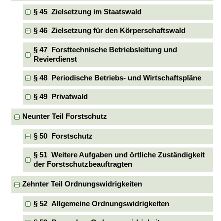
§ 45 Zielsetzung im Staatswald
§ 46 Zielsetzung für den Körperschaftswald
§ 47 Forsttechnische Betriebsleitung und
Revierdienst
§ 48 Periodische Betriebs- und Wirtschaftspläne
§ 49 Privatwald
Neunter Teil Forstschutz
§ 50 Forstschutz
§ 51 Weitere Aufgaben und örtliche Zuständigkeit
der Forstschutzbeauftragten
Zehnter Teil Ordnungswidrigkeiten
§ 52 Allgemeine Ordnungswidrigkeiten