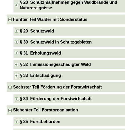
§ 28 Schutzmaßnahmen gegen Waldbrände und
Naturereignisse
Fünfter Teil Wälder mit Sonderstatus
§ 29 Schutzwald
§ 30 Schutzwald in Schutzgebieten
§ 31 Erholungswald
§ 32 Immissionsgeschädigter Wald
§ 33 Entschädigung
Sechster Teil Förderung der Forstwirtschaft
§ 34 Förderung der Forstwirtschaft
Siebenter Teil Forstorganisation
§ 35 Forstbehörden