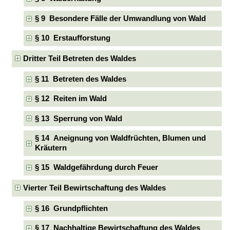
§ 9 Besondere Fälle der Umwandlung von Wald
§ 10 Erstaufforstung
Dritter Teil Betreten des Waldes
§ 11 Betreten des Waldes
§ 12 Reiten im Wald
§ 13 Sperrung von Wald
§ 14 Aneignung von Waldfrüchten, Blumen und
Kräutern
§ 15 Waldgefährdung durch Feuer
Vierter Teil Bewirtschaftung des Waldes
§ 16 Grundpflichten
§ 17 Nachhaltige Bewirtschaftung des Waldes