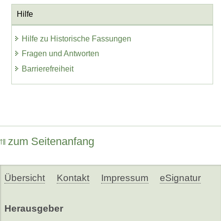
Hilfe
Hilfe zu Historische Fassungen
Fragen und Antworten
Barrierefreiheit
zum Seitenanfang
Übersicht
Kontakt
Impressum
eSignatur
Herausgeber