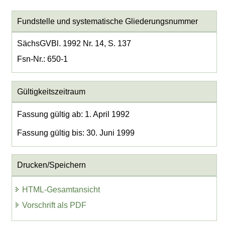
Fundstelle und systematische Gliederungsnummer
SächsGVBl. 1992 Nr. 14, S. 137
Fsn-Nr.: 650-1
Gültigkeitszeitraum
Fassung gültig ab: 1. April 1992
Fassung gültig bis: 30. Juni 1999
Drucken/Speichern
HTML-Gesamtansicht
Vorschrift als PDF