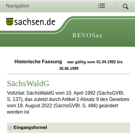
Navigation
REVOSax
Historische Fassung
war gültig vom 01.04.1992 bis
30.06.1999
SächsWaldG
Vollzitat: SächsWaldG vom 10. April 1992 (SächsGVBl.
S. 137), das zuletzt durch Artikel 2 Absatz 9 des Gesetzes
vom 19. August 2022 (SächsGVBl. S. 486) geändert
worden ist
Eingangsformel