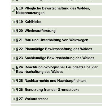
§ 18 Pflegliche Bewirtschaftung des Waldes,
Nebennutzungen
§ 19 Kahlhiebe
§ 20 Wiederaufforstung
§ 21 Bau und Unterhaltung von Waldwegen
§ 22 Planmäßige Bewirtschaftung des Waldes
§ 23 Sachkundige Bewirtschaftung des Waldes
§ 24 Beachtung ökologischer Grundsätze bei der
Bewirtschaftung des Waldes
§ 25 Nachbarrechte und Nachbarpflichten
§ 26 Benutzung fremder Grundstücke
§ 27 Vorkaufsrecht