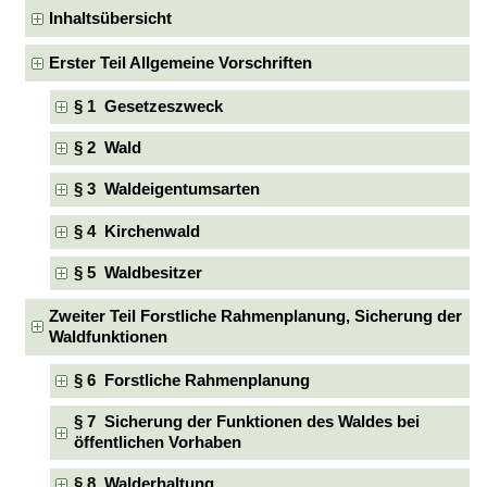
Inhaltsübersicht
Erster Teil Allgemeine Vorschriften
§ 1 Gesetzeszweck
§ 2 Wald
§ 3 Waldeigentumsarten
§ 4 Kirchenwald
§ 5 Waldbesitzer
Zweiter Teil Forstliche Rahmenplanung, Sicherung der
Waldfunktionen
§ 6 Forstliche Rahmenplanung
§ 7 Sicherung der Funktionen des Waldes bei
öffentlichen Vorhaben
§ 8 Walderhaltung