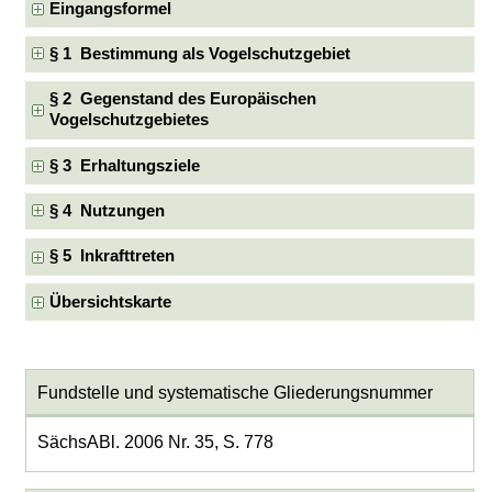
Eingangsformel
§ 1 Bestimmung als Vogelschutzgebiet
§ 2 Gegenstand des Europäischen
Vogelschutzgebietes
§ 3 Erhaltungsziele
§ 4 Nutzungen
§ 5 Inkrafttreten
Übersichtskarte
Fundstelle und systematische Gliederungsnummer
SächsABl. 2006 Nr. 35, S. 778