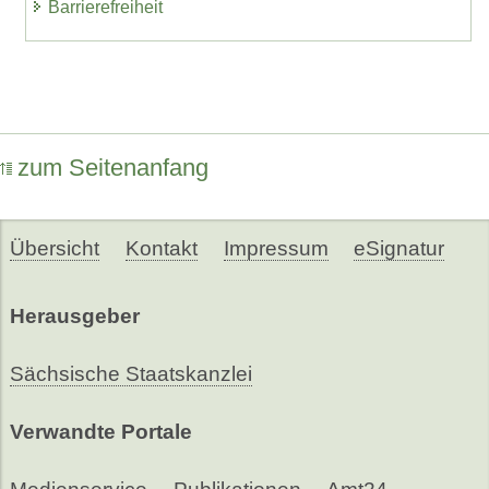
Barrierefreiheit
zum Seitenanfang
Übersicht
Kontakt
Impressum
eSignatur
Herausgeber
Sächsische Staatskanzlei
Verwandte Portale