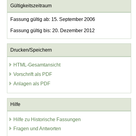
Gültigkeitszeitraum
Fassung gültig ab: 15. September 2006
Fassung gültig bis: 20. Dezember 2012
Drucken/Speichern
HTML-Gesamtansicht
Vorschrift als PDF
Anlagen als PDF
Hilfe
Hilfe zu Historische Fassungen
Fragen und Antworten