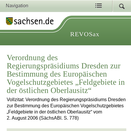
Navigation
REVOSax
Verordnung des
Regierungspräsidiums Dresden zur
Bestimmung des Europäischen
Vogelschutzgebietes „Feldgebiete in
der östlichen Oberlausitz“
Vollzitat: Verordnung des Regierungspräsidiums Dresden
zur Bestimmung des Europäischen Vogelschutzgebietes
„Feldgebiete in der östlichen Oberlausitz“ vom
2. August 2006 (SächsABl. S. 778)