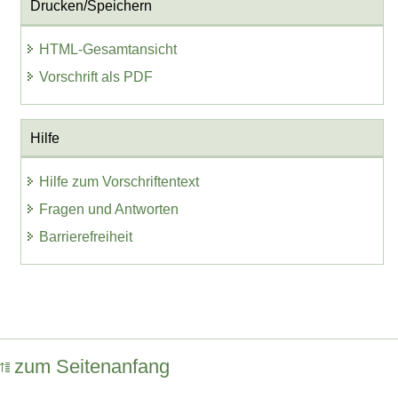
Drucken/Speichern
HTML-Gesamtansicht
Vorschrift als PDF
Hilfe
Hilfe zum Vorschriftentext
Fragen und Antworten
Barrierefreiheit
zum Seitenanfang