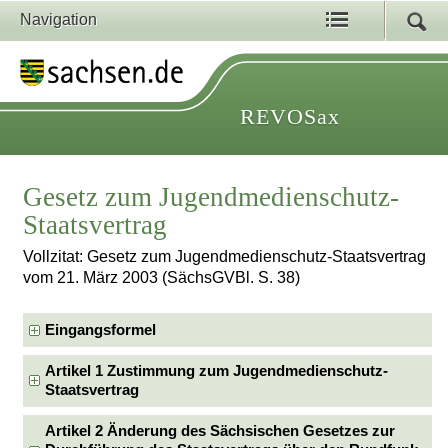
Navigation
REVOSax
Gesetz zum Jugendmedienschutz-
Staatsvertrag
Vollzitat: Gesetz zum Jugendmedienschutz-Staatsvertrag
vom 21. März 2003 (SächsGVBl. S. 38)
Eingangsformel
Artikel 1 Zustimmung zum Jugendmedienschutz-
Staatsvertrag
Artikel 2 Änderung des Sächsischen Gesetzes zur