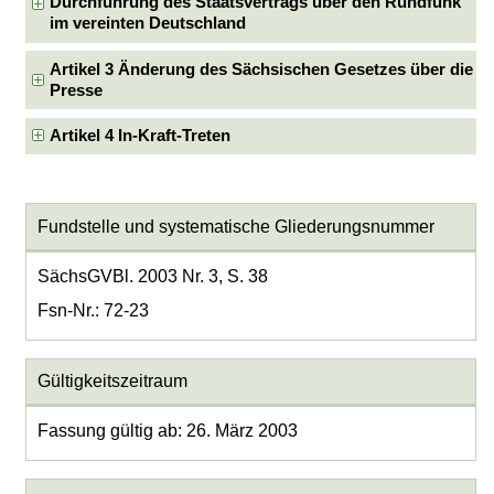
Durchführung des Staatsvertrags über den Rundfunk
im vereinten Deutschland
Artikel 3 Änderung des Sächsischen Gesetzes über die
Presse
Artikel 4 In-Kraft-Treten
Fundstelle und systematische Gliederungsnummer
SächsGVBl. 2003 Nr. 3, S. 38
Fsn-Nr.: 72-23
Gültigkeitszeitraum
Fassung gültig ab: 26. März 2003