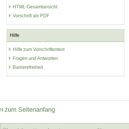
HTML-Gesamtansicht
Vorschrift als PDF
Hilfe
Hilfe zum Vorschriftentext
Fragen und Antworten
Barrierefreiheit
zum Seitenanfang