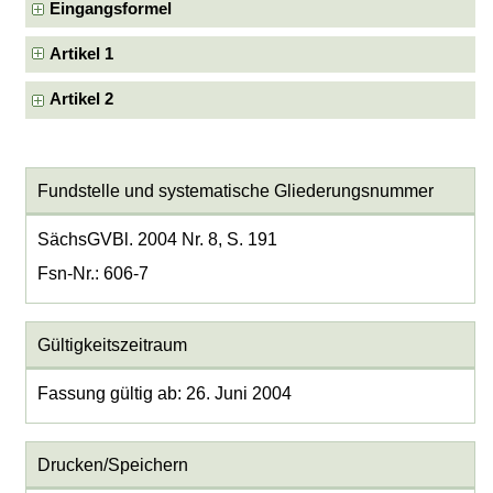
Eingangsformel
Artikel 1
Artikel 2
Fundstelle und systematische Gliederungsnummer
SächsGVBl. 2004 Nr. 8, S. 191
Fsn-Nr.: 606-7
Gültigkeitszeitraum
Fassung gültig ab: 26. Juni 2004
Drucken/Speichern