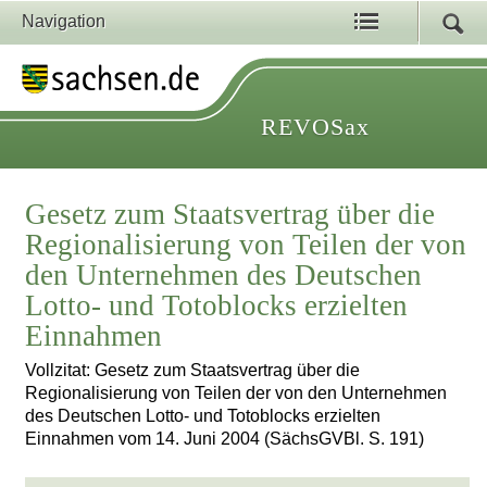
Navigation
REVOSax
Gesetz zum Staatsvertrag über die
Regionalisierung von Teilen der von
den Unternehmen des Deutschen
Lotto- und Totoblocks erzielten
Einnahmen
Vollzitat: Gesetz zum Staatsvertrag über die
Regionalisierung von Teilen der von den Unternehmen
des Deutschen Lotto- und Totoblocks erzielten
Einnahmen vom 14. Juni 2004 (SächsGVBl. S. 191)