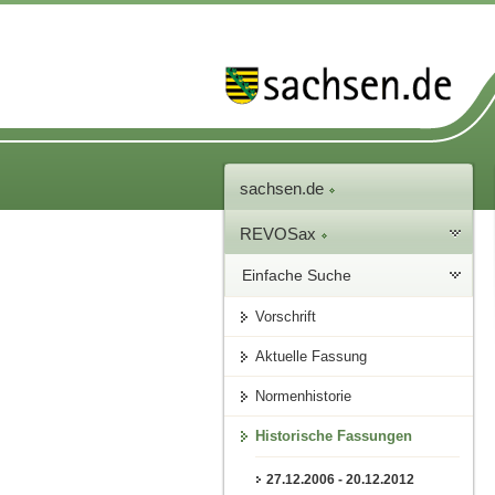
sachsen.de
REVOSax
Einfache Suche
Vorschrift
Aktuelle Fassung
Normenhistorie
Historische Fassungen
27.12.2006 - 20.12.2012