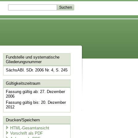
Fundstelle und systematische
Gliederungsnummer
SächsABl. SDr. 2006 Nr. 4, S. 245
Gültigkeitszeitraum
Fassung gültig ab: 27. Dezember
2006
Fassung gültig bis: 20. Dezember
2012
Drucken/Speichern
HTML-Gesamtansicht
Vorschrift als PDF