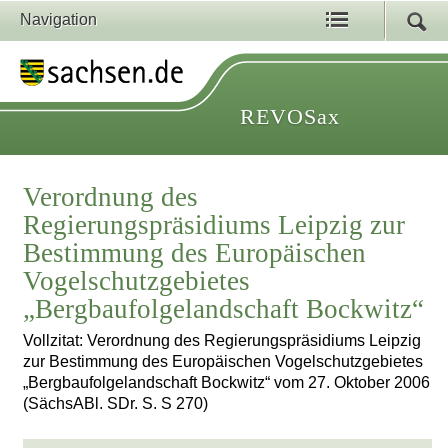
Navigation
REVOSax
Verordnung des
Regierungspräsidiums Leipzig zur
Bestimmung des Europäischen
Vogelschutzgebietes
„Bergbaufolgelandschaft Bockwitz“
Vollzitat: Verordnung des Regierungspräsidiums Leipzig
zur Bestimmung des Europäischen Vogelschutzgebietes
„Bergbaufolgelandschaft Bockwitz“ vom 27. Oktober 2006
(SächsABl. SDr. S. S 270)