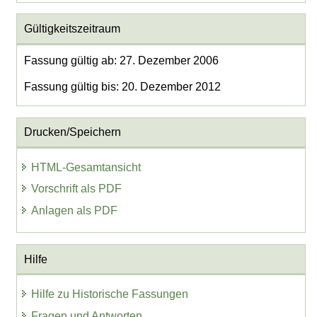
Gültigkeitszeitraum
Fassung gültig ab: 27. Dezember 2006
Fassung gültig bis: 20. Dezember 2012
Drucken/Speichern
HTML-Gesamtansicht
Vorschrift als PDF
Anlagen als PDF
Hilfe
Hilfe zu Historische Fassungen
Fragen und Antworten