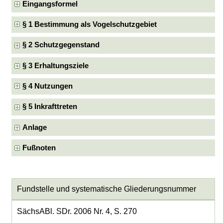
Eingangsformel
§ 1 Bestimmung als Vogelschutzgebiet
§ 2 Schutzgegenstand
§ 3 Erhaltungsziele
§ 4 Nutzungen
§ 5 Inkrafttreten
Anlage
Fußnoten
Fundstelle und systematische Gliederungsnummer
SächsABl. SDr. 2006 Nr. 4, S. 270