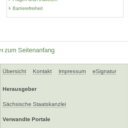
Barrierefreiheit
zum Seitenanfang
Übersicht
Kontakt
Impressum
eSignatur
Herausgeber
Sächsische Staatskanzlei
Verwandte Portale