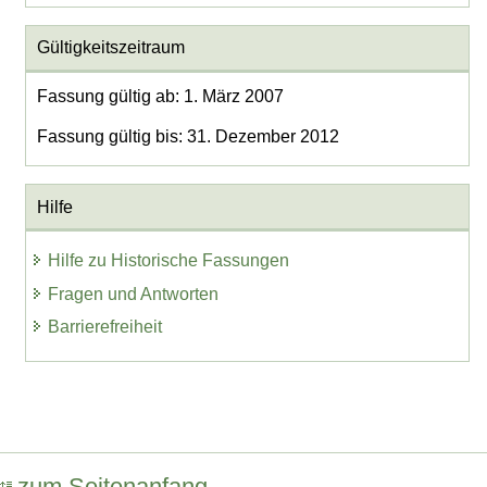
Gültigkeitszeitraum
Fassung gültig ab: 1. März 2007
Fassung gültig bis: 31. Dezember 2012
Hilfe
Hilfe zu Historische Fassungen
Fragen und Antworten
Barrierefreiheit
zum Seitenanfang