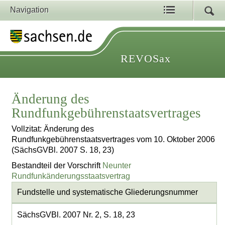
Navigation
REVOSax
Änderung des
Rundfunkgebührenstaatsvertrages
Vollzitat: Änderung des
Rundfunkgebührenstaatsvertrages vom 10. Oktober 2006
(SächsGVBl. 2007 S. 18, 23)
Bestandteil der Vorschrift
Neunter
Rundfunkänderungsstaatsvertrag
Fundstelle und systematische Gliederungsnummer
SächsGVBl. 2007 Nr. 2, S. 18, 23