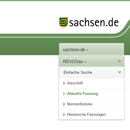
sachsen.de
REVOSax
Einfache Suche
Vorschrift
Aktuelle Fassung
Normenhistorie
Historische Fassungen