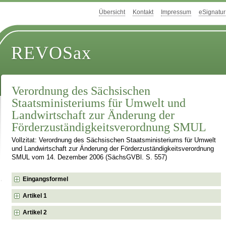
Übersicht
Kontakt
Impressum
eSignatur
REVOSax
Verordnung des Sächsischen
Staatsministeriums für Umwelt und
Landwirtschaft zur Änderung der
Förderzuständigkeitsverordnung SMUL
Vollzitat: Verordnung des Sächsischen Staatsministeriums für Umwelt
und Landwirtschaft zur Änderung der Förderzuständigkeitsverordnung
SMUL vom 14. Dezember 2006 (SächsGVBl. S. 557)
Eingangsformel
Artikel 1
Artikel 2