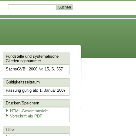
Fundstelle und systematische
Gliederungsnummer
SächsGVBl. 2006 Nr. 15, S. 557
Gültigkeitszeitraum
Fassung gültig ab: 1. Januar 2007
Drucken/Speichern
HTML-Gesamtansicht
Vorschrift als PDF
Hilfe