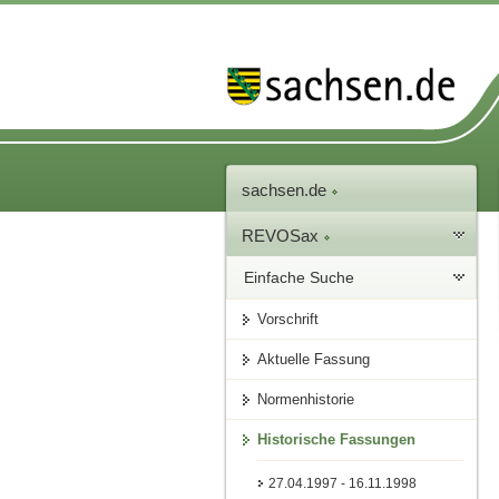
sachsen.de
REVOSax
Einfache Suche
Vorschrift
Aktuelle Fassung
Normenhistorie
Historische Fassungen
27.04.1997 - 16.11.1998