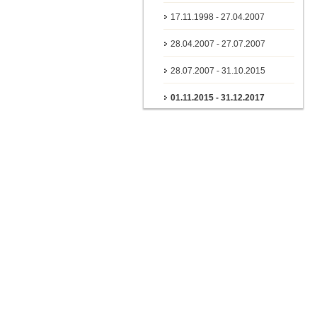
17.11.1998 - 27.04.2007
28.04.2007 - 27.07.2007
28.07.2007 - 31.10.2015
01.11.2015 - 31.12.2017