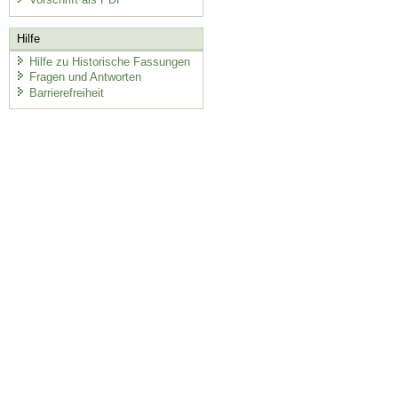
Hilfe
Hilfe zu Historische Fassungen
Fragen und Antworten
Barrierefreiheit