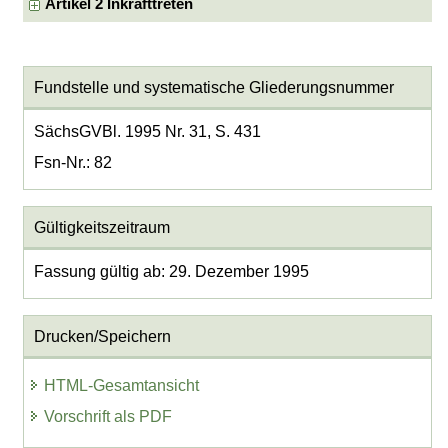
Artikel 2 Inkrafttreten
Fundstelle und systematische Gliederungsnummer
SächsGVBl. 1995 Nr. 31, S. 431
Fsn-Nr.: 82
Gültigkeitszeitraum
Fassung gültig ab: 29. Dezember 1995
Drucken/Speichern
HTML-Gesamtansicht
Vorschrift als PDF