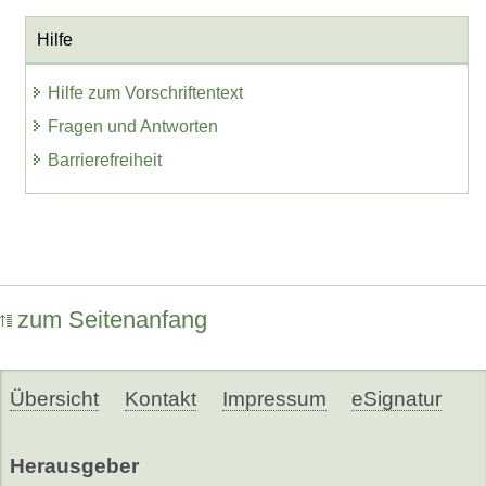
Hilfe
Hilfe zum Vorschriftentext
Fragen und Antworten
Barrierefreiheit
zum Seitenanfang
Übersicht
Kontakt
Impressum
eSignatur
Herausgeber