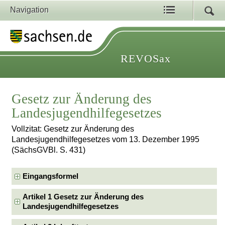
Navigation
REVOSax
Gesetz zur Änderung des
Landesjugendhilfegesetzes
Vollzitat: Gesetz zur Änderung des
Landesjugendhilfegesetzes vom 13. Dezember 1995
(SächsGVBl. S. 431)
Eingangsformel
Artikel 1 Gesetz zur Änderung des
Landesjugendhilfegesetzes