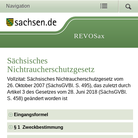
Navigation
REVOSax
Sächsisches
Nichtraucherschutzgesetz
Vollzitat: Sächsisches Nichtraucherschutzgesetz vom
26. Oktober 2007 (SächsGVBl. S. 495), das zuletzt durch
Artikel 3 des Gesetzes vom 28. Juni 2018 (SächsGVBl.
S. 458) geändert worden ist
Eingangsformel
§ 1 Zweckbestimmung