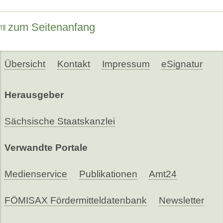
zum Seitenanfang
Übersicht
Kontakt
Impressum
eSignatur
Herausgeber
Sächsische Staatskanzlei
Verwandte Portale
Medienservice
Publikationen
Amt24
FÖMISAX Fördermitteldatenbank
Newsletter