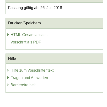
Fassung gültig ab: 26. Juli 2018
Drucken/Speichern
HTML-Gesamtansicht
Vorschrift als PDF
Hilfe
Hilfe zum Vorschriftentext
Fragen und Antworten
Barrierefreiheit