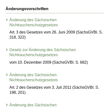
Änderungsvorschriften
Änderung des Sächsischen
Nichtraucherschutzgesetzes
Art. 3 des Gesetzes vom 26. Juni 2009 (SächsGVBl. S.
318, 322)
Gesetz zur Änderung des Sächsischen
Nichtraucherschutzgesetzes
vom 10. Dezember 2009 (SächsGVBl. S. 682)
Änderung des Sächsischen
Nichtraucherschutzgesetzes
Art. 2 des Gesetzes vom 3. Juli 2011 (SächsGVBl. S.
198, 201)
Änderung des Sächsischen