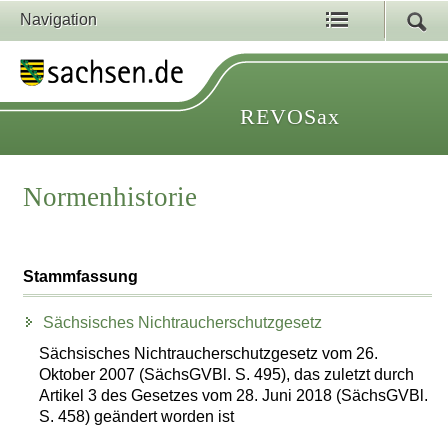
Navigation
REVOSax
Normenhistorie
Stammfassung
Sächsisches Nichtraucherschutzgesetz
Sächsisches Nichtraucherschutzgesetz vom 26.
Oktober 2007 (SächsGVBl. S. 495), das zuletzt durch
Artikel 3 des Gesetzes vom 28. Juni 2018 (SächsGVBl.
S. 458) geändert worden ist