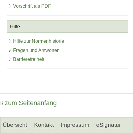
Vorschrift als PDF
Hilfe
Hilfe zur Normenhistorie
Fragen und Antworten
Barrierefreiheit
zum Seitenanfang
Übersicht
Kontakt
Impressum
eSignatur