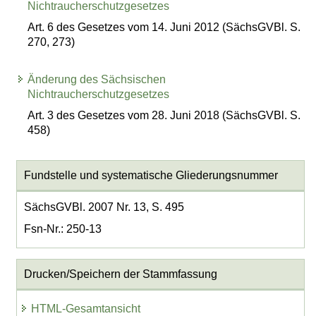
Nichtraucherschutzgesetzes
Art. 6 des Gesetzes vom 14. Juni 2012 (SächsGVBl. S.
270, 273)
Änderung des Sächsischen
Nichtraucherschutzgesetzes
Art. 3 des Gesetzes vom 28. Juni 2018 (SächsGVBl. S.
458)
Fundstelle und systematische Gliederungsnummer
SächsGVBl. 2007 Nr. 13, S. 495
Fsn-Nr.: 250-13
Drucken/Speichern der Stammfassung
HTML-Gesamtansicht