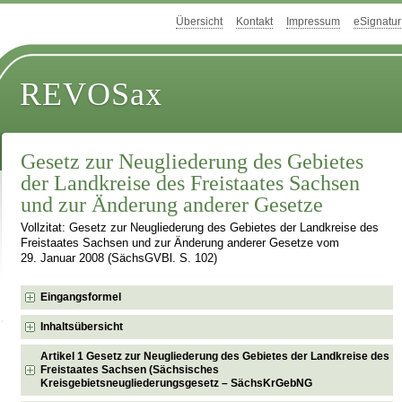
Übersicht
Kontakt
Impressum
eSignatur
REVOSax
Gesetz zur Neugliederung des Gebietes
der Landkreise des Freistaates Sachsen
und zur Änderung anderer Gesetze
Vollzitat: Gesetz zur Neugliederung des Gebietes der Landkreise des
Freistaates Sachsen und zur Änderung anderer Gesetze vom
29. Januar 2008 (SächsGVBl. S. 102)
Eingangsformel
Inhaltsübersicht
Artikel 1 Gesetz zur Neugliederung des Gebietes der Landkreise des
Freistaates Sachsen (Sächsisches
Kreisgebietsneugliederungsgesetz – SächsKrGebNG