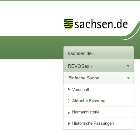
sachsen.de
REVOSax
Einfache Suche
Vorschrift
Aktuelle Fassung
Normenhistorie
Historische Fassungen