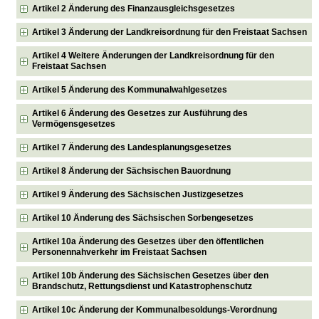
Artikel 2 Änderung des Finanzausgleichsgesetzes
Artikel 3 Änderung der Landkreisordnung für den Freistaat Sachsen
Artikel 4 Weitere Änderungen der Landkreisordnung für den
Freistaat Sachsen
Artikel 5 Änderung des Kommunalwahlgesetzes
Artikel 6 Änderung des Gesetzes zur Ausführung des
Vermögensgesetzes
Artikel 7 Änderung des Landesplanungsgesetzes
Artikel 8 Änderung der Sächsischen Bauordnung
Artikel 9 Änderung des Sächsischen Justizgesetzes
Artikel 10 Änderung des Sächsischen Sorbengesetzes
Artikel 10a Änderung des Gesetzes über den öffentlichen
Personennahverkehr im Freistaat Sachsen
Artikel 10b Änderung des Sächsischen Gesetzes über den
Brandschutz, Rettungsdienst und Katastrophenschutz
Artikel 10c Änderung der Kommunalbesoldungs-Verordnung