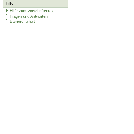
Hilfe
Hilfe zum Vorschriftentext
Fragen und Antworten
Barrierefreiheit