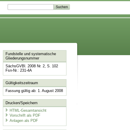
Fundstelle und systematische
Gliederungsnummer
SächsGVBl. 2008 Nr. 2, S. 102
Fsn-Nr.: 231-4A
Gültigkeitszeitraum
Fassung gültig ab: 1. August 2008
Drucken/Speichern
HTML-Gesamtansicht
Vorschrift als PDF
Anlagen als PDF