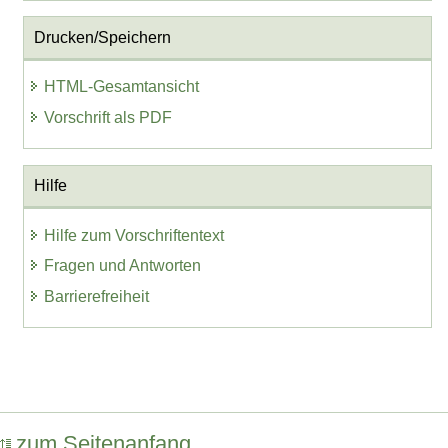
Drucken/Speichern
HTML-Gesamtansicht
Vorschrift als PDF
Hilfe
Hilfe zum Vorschriftentext
Fragen und Antworten
Barrierefreiheit
zum Seitenanfang