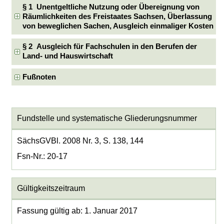
§ 1 Unentgeltliche Nutzung oder Übereignung von
Räumlichkeiten des Freistaates Sachsen, Überlassung
von beweglichen Sachen, Ausgleich einmaliger Kosten
§ 2 Ausgleich für Fachschulen in den Berufen der
Land- und Hauswirtschaft
Fußnoten
Fundstelle und systematische Gliederungsnummer
SächsGVBl. 2008 Nr. 3, S. 138, 144
Fsn-Nr.: 20-17
Gültigkeitszeitraum
Fassung gültig ab: 1. Januar 2017