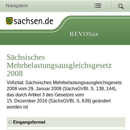
Navigation
REVOSax
Sächsisches
Mehrbelastungsausgleichsgesetz
2008
Vollzitat: Sächsisches Mehrbelastungsausgleichsgesetz
2008 vom 29. Januar 2008 (SächsGVBl. S. 138, 144),
das durch Artikel 3 des Gesetzes vom
15. Dezember 2016 (SächsGVBl. S. 639) geändert
worden ist
Eingangsformel