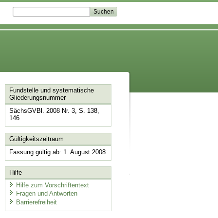
Fundstelle und systematische
Gliederungsnummer
SächsGVBl. 2008 Nr. 3, S. 138,
146
Gültigkeitszeitraum
Fassung gültig ab: 1. August 2008
Hilfe
Hilfe zum Vorschriftentext
Fragen und Antworten
Barrierefreiheit