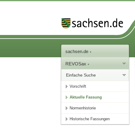
sachsen.de
REVOSax
Einfache Suche
Vorschrift
Aktuelle Fassung
Normenhistorie
Historische Fassungen