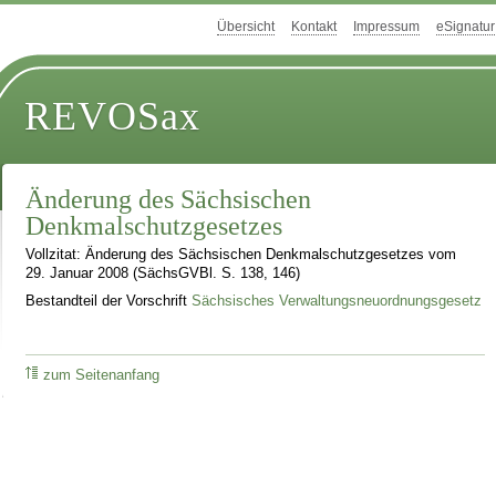
Übersicht
Kontakt
Impressum
eSignatur
REVOSax
Änderung des Sächsischen
Denkmalschutzgesetzes
Vollzitat: Änderung des Sächsischen Denkmalschutzgesetzes vom
29. Januar 2008 (SächsGVBl. S. 138, 146)
Bestandteil der Vorschrift
Sächsisches Verwaltungsneuordnungsgesetz
zum Seitenanfang