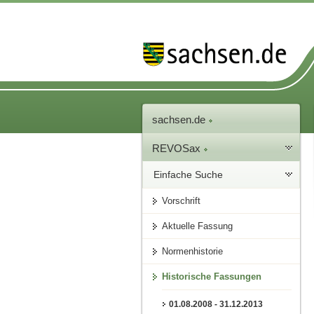
sachsen.de
REVOSax
Einfache Suche
Vorschrift
Aktuelle Fassung
Normenhistorie
Historische Fassungen
01.08.2008 - 31.12.2013