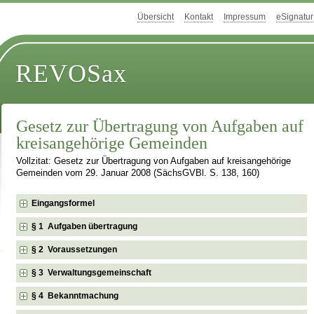
Übersicht
Kontakt
Impressum
eSignatur
REVOSax
Gesetz zur Übertragung von Aufgaben auf
kreisangehörige Gemeinden
Vollzitat: Gesetz zur Übertragung von Aufgaben auf kreisangehörige
Gemeinden vom 29. Januar 2008 (SächsGVBl. S. 138, 160)
Eingangsformel
§ 1 Aufgaben übertragung
§ 2 Voraussetzungen
§ 3 Verwaltungsgemeinschaft
§ 4 Bekanntmachung