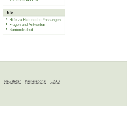
Hilfe
Hilfe zu Historische Fassungen
Fragen und Antworten
Barrierefreiheit
Newsletter
Karriereportal
EDAS