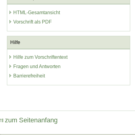
HTML-Gesamtansicht
Vorschrift als PDF
Hilfe
Hilfe zum Vorschriftentext
Fragen und Antworten
Barrierefreiheit
zum Seitenanfang