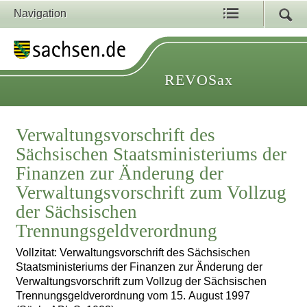
Navigation
REVOSax
Verwaltungsvorschrift des
Sächsischen Staatsministeriums der
Finanzen zur Änderung der
Verwaltungsvorschrift zum Vollzug
der Sächsischen
Trennungsgeldverordnung
Vollzitat: Verwaltungsvorschrift des Sächsischen
Staatsministeriums der Finanzen zur Änderung der
Verwaltungsvorschrift zum Vollzug der Sächsischen
Trennungsgeldverordnung vom 15. August 1997