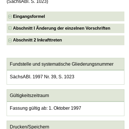
(SächsABl. S. 1023)
Eingangsformel
Abschnitt I Änderung der einzelnen Vorschriften
Abschnitt 2 Inkrafttreten
Fundstelle und systematische Gliederungsnummer
SächsABl. 1997 Nr. 39, S. 1023
Gültigkeitszeitraum
Fassung gültig ab: 1. Oktober 1997
Drucken/Speichern