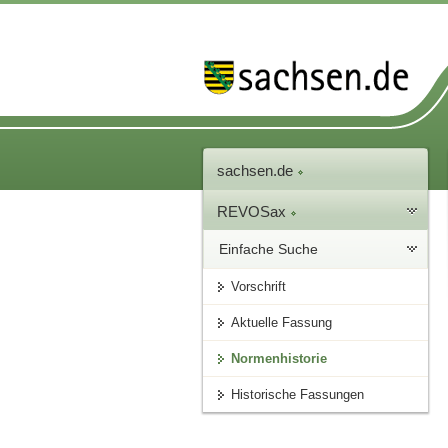
sachsen.de
REVOSax
Einfache Suche
Vorschrift
Aktuelle Fassung
Normenhistorie
Historische Fassungen