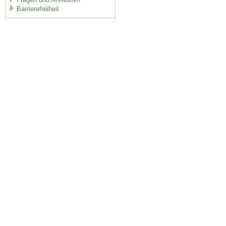
Barrierefreiheit