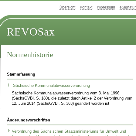
Übersicht
Kontakt
Impressum
eSignatur
REVOSax
Normenhistorie
Stammfassung
Sächsische Kommunalabwasserverordnung
Sächsische Kommunalabwasserverordnung vom 3. Mai 1996
(SächsGVBl. S. 180), die zuletzt durch Artikel 2 der Verordnung vom
12. Juni 2014 (SächsGVBl. S. 363) geändert worden ist
Änderungsvorschriften
Verordnung des Sächsischen Staatsministeriums für Umwelt und