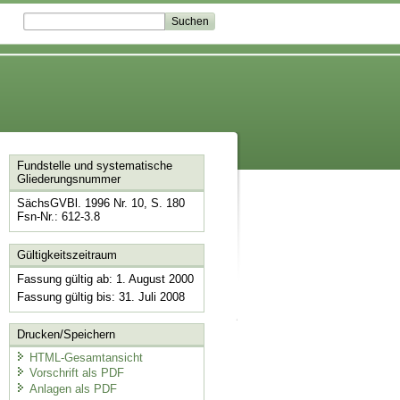
Fundstelle und systematische
Gliederungsnummer
SächsGVBl. 1996 Nr. 10, S. 180
Fsn-Nr.: 612-3.8
Gültigkeitszeitraum
Fassung gültig ab: 1. August 2000
Fassung gültig bis: 31. Juli 2008
Drucken/Speichern
HTML-Gesamtansicht
Vorschrift als PDF
Anlagen als PDF