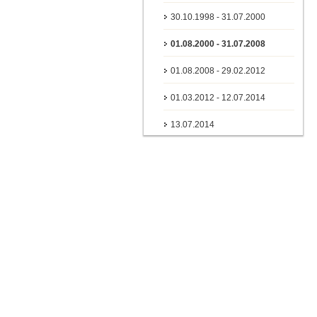
30.10.1998 - 31.07.2000
01.08.2000 - 31.07.2008
01.08.2008 - 29.02.2012
01.03.2012 - 12.07.2014
13.07.2014