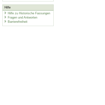
Hilfe
Hilfe zu Historische Fassungen
Fragen und Antworten
Barrierefreiheit