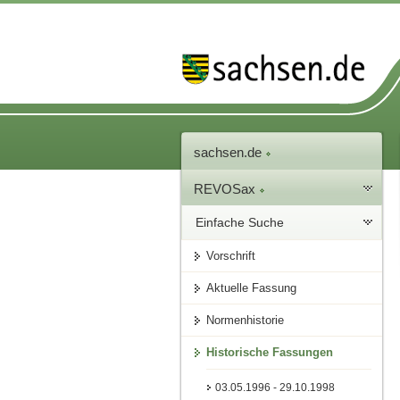
sachsen.de
REVOSax
Einfache Suche
Vorschrift
Aktuelle Fassung
Normenhistorie
Historische Fassungen
03.05.1996 - 29.10.1998