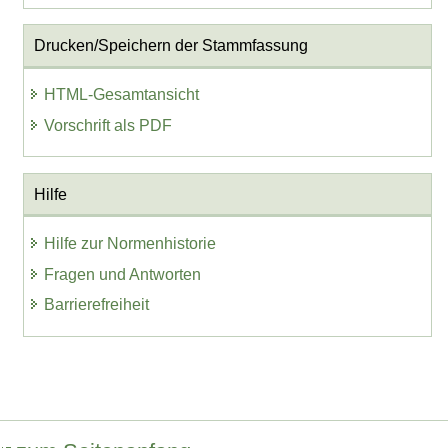
Drucken/Speichern der Stammfassung
HTML-Gesamtansicht
Vorschrift als PDF
Hilfe
Hilfe zur Normenhistorie
Fragen und Antworten
Barrierefreiheit