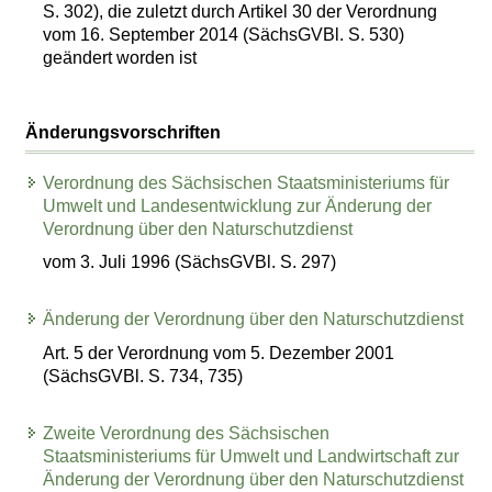
S. 302), die zuletzt durch Artikel 30 der Verordnung
vom 16. September 2014 (SächsGVBl. S. 530)
geändert worden ist
Änderungsvorschriften
Verordnung des Sächsischen Staatsministeriums für
Umwelt und Landesentwicklung zur Änderung der
Verordnung über den Naturschutzdienst
vom 3. Juli 1996 (SächsGVBl. S. 297)
Änderung der Verordnung über den Naturschutzdienst
Art. 5 der Verordnung vom 5. Dezember 2001
(SächsGVBl. S. 734, 735)
Zweite Verordnung des Sächsischen
Staatsministeriums für Umwelt und Landwirtschaft zur
Änderung der Verordnung über den Naturschutzdienst