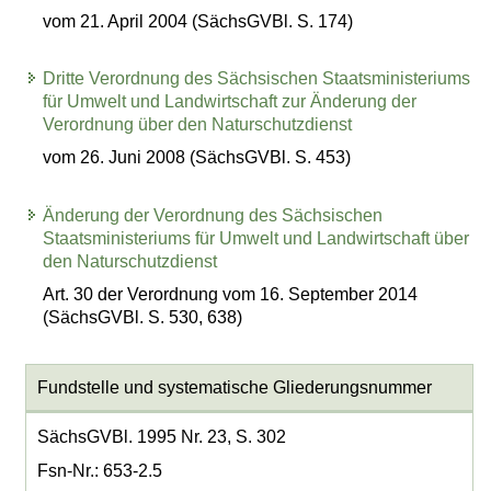
vom 21. April 2004 (SächsGVBl. S. 174)
Dritte Verordnung des Sächsischen Staatsministeriums
für Umwelt und Landwirtschaft zur Änderung der
Verordnung über den Naturschutzdienst
vom 26. Juni 2008 (SächsGVBl. S. 453)
Änderung der Verordnung des Sächsischen
Staatsministeriums für Umwelt und Landwirtschaft über
den Naturschutzdienst
Art. 30 der Verordnung vom 16. September 2014
(SächsGVBl. S. 530, 638)
Fundstelle und systematische Gliederungsnummer
SächsGVBl. 1995 Nr. 23, S. 302
Fsn-Nr.: 653-2.5