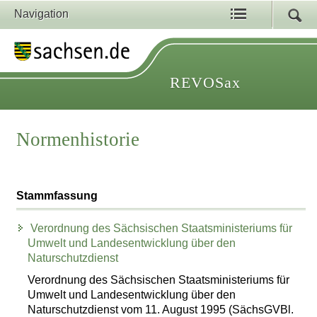
Navigation
REVOSax
Normenhistorie
Stammfassung
Verordnung des Sächsischen Staatsministeriums für
Umwelt und Landesentwicklung über den
Naturschutzdienst
Verordnung des Sächsischen Staatsministeriums für
Umwelt und Landesentwicklung über den
Naturschutzdienst vom 11. August 1995 (SächsGVBl.