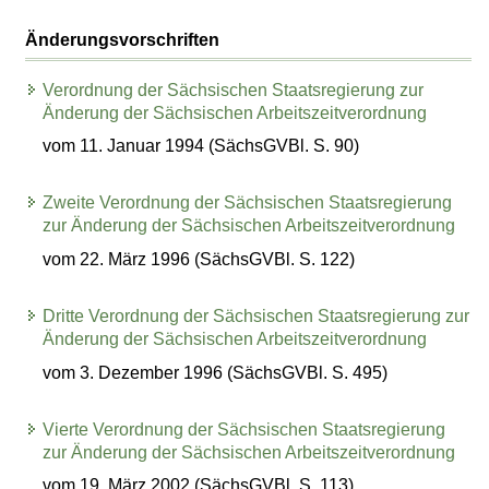
Änderungsvorschriften
Verordnung der Sächsischen Staatsregierung zur
Änderung der Sächsischen Arbeitszeitverordnung
vom 11. Januar 1994 (SächsGVBl. S. 90)
Zweite Verordnung der Sächsischen Staatsregierung
zur Änderung der Sächsischen Arbeitszeitverordnung
vom 22. März 1996 (SächsGVBl. S. 122)
Dritte Verordnung der Sächsischen Staatsregierung zur
Änderung der Sächsischen Arbeitszeitverordnung
vom 3. Dezember 1996 (SächsGVBl. S. 495)
Vierte Verordnung der Sächsischen Staatsregierung
zur Änderung der Sächsischen Arbeitszeitverordnung
vom 19. März 2002 (SächsGVBl. S. 113)