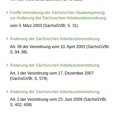
Fünfte Verordnung der Sächsischen Staatsregierung
zur Änderung der Sächsischen Arbeitszeitverordnung
vom 3. März 2003 (SächsGVBl. S. 31)
Änderung der Sächsischen Arbeitszeitverordnung
Art. 39 der Verordnung vom 10. April 2003 (SächsGVBl.
S. 94, 98)
Änderung der Sächsischen Arbeitszeitverordnung
Art. 1 der Verordnung vom 17. Dezember 2007
(SächsGVBl. S. 578)
Änderung der Sächsischen Arbeitszeitverordnung
Art. 2 der Verordnung vom 23. Juni 2009 (SächsGVBl.
S. 402, 408)