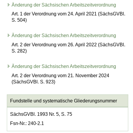
Änderung der Sächsischen Arbeitszeitverordnung
Art. 1 der Verordnung vom 24. April 2021 (SächsGVBl.
S. 504)
Änderung der Sächsischen Arbeitszeitverordnung
Art. 2 der Verordnung vom 26. April 2022 (SächsGVBl.
S. 282)
Änderung der Sächsischen Arbeitszeitverordnung
Art. 2 der Verordnung vom 21. November 2024
(SächsGVBl. S. 923)
Fundstelle und systematische Gliederungsnummer
SächsGVBl. 1993 Nr. 5, S. 75
Fsn-Nr.: 240-2.1