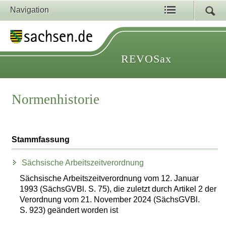
Navigation
REVOSax
Normenhistorie
Stammfassung
Sächsische Arbeitszeitverordnung
Sächsische Arbeitszeitverordnung vom 12. Januar
1993 (SächsGVBl. S. 75), die zuletzt durch Artikel 2 der
Verordnung vom 21. November 2024 (SächsGVBl.
S. 923) geändert worden ist