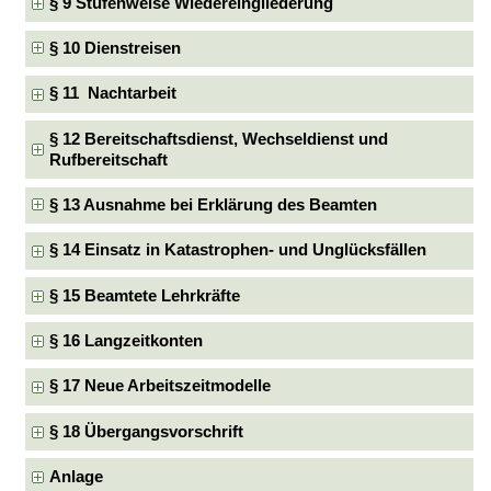
§ 9 Stufenweise Wiedereingliederung
§ 10 Dienstreisen
§ 11 Nachtarbeit
§ 12 Bereitschaftsdienst, Wechseldienst und
Rufbereitschaft
§ 13 Ausnahme bei Erklärung des Beamten
§ 14 Einsatz in Katastrophen- und Unglücksfällen
§ 15 Beamtete Lehrkräfte
§ 16 Langzeitkonten
§ 17 Neue Arbeitszeitmodelle
§ 18 Übergangsvorschrift
Anlage