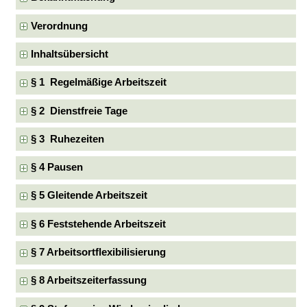
Verordnung
Inhaltsübersicht
§ 1 Regelmäßige Arbeitszeit
§ 2 Dienstfreie Tage
§ 3 Ruhezeiten
§ 4 Pausen
§ 5 Gleitende Arbeitszeit
§ 6 Feststehende Arbeitszeit
§ 7 Arbeitsortflexibilisierung
§ 8 Arbeitszeiterfassung