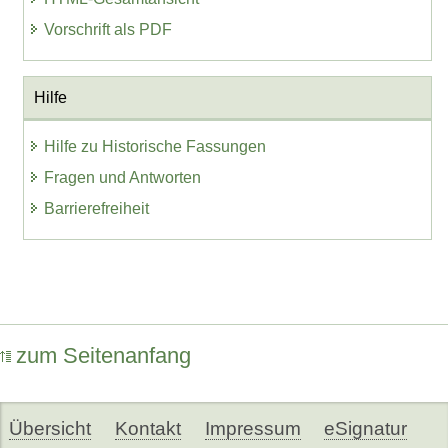
Vorschrift als PDF
Hilfe
Hilfe zu Historische Fassungen
Fragen und Antworten
Barrierefreiheit
zum Seitenanfang
Übersicht
Kontakt
Impressum
eSignatur