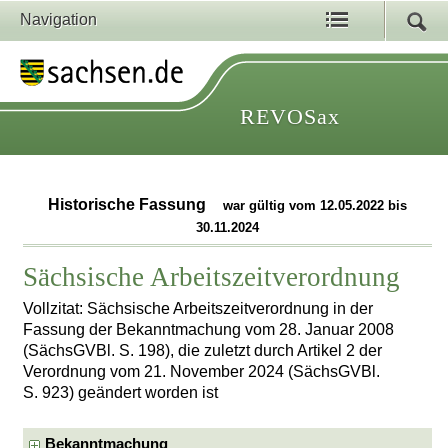
Navigation
REVOSax
Historische Fassung
war gültig vom 12.05.2022 bis
30.11.2024
Sächsische Arbeitszeitverordnung
Vollzitat: Sächsische Arbeitszeitverordnung in der
Fassung der Bekanntmachung vom 28. Januar 2008
(SächsGVBl. S. 198), die zuletzt durch Artikel 2 der
Verordnung vom 21. November 2024 (SächsGVBl.
S. 923) geändert worden ist
Bekanntmachung