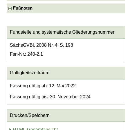
Fußnoten
Fundstelle und systematische Gliederungsnummer
SächsGVBl. 2008 Nr. 4, S. 198
Fsn-Nr.: 240-2.1
Gültigkeitszeitraum
Fassung gültig ab: 12. Mai 2022
Fassung gültig bis: 30. November 2024
Drucken/Speichern
HTML-Gesamtansicht