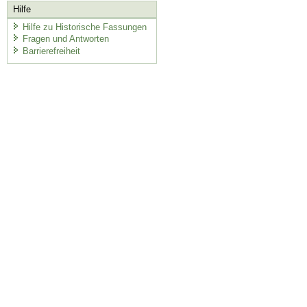
Hilfe
Hilfe zu Historische Fassungen
Fragen und Antworten
Barrierefreiheit