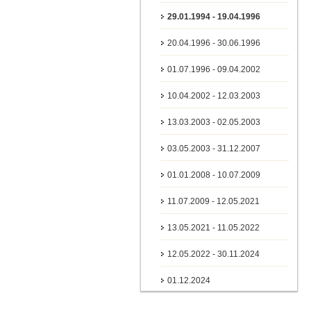
29.01.1994 - 19.04.1996
20.04.1996 - 30.06.1996
01.07.1996 - 09.04.2002
10.04.2002 - 12.03.2003
13.03.2003 - 02.05.2003
03.05.2003 - 31.12.2007
01.01.2008 - 10.07.2009
11.07.2009 - 12.05.2021
13.05.2021 - 11.05.2022
12.05.2022 - 30.11.2024
01.12.2024