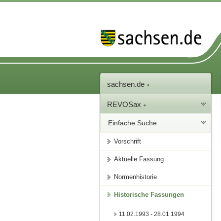
sachsen.de
REVOSax
Einfache Suche
Vorschrift
Aktuelle Fassung
Normenhistorie
Historische Fassungen
11.02.1993 - 28.01.1994