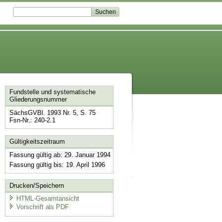
Fundstelle und systematische
Gliederungsnummer
SächsGVBl. 1993 Nr. 5, S. 75
Fsn-Nr.: 240-2.1
Gültigkeitszeitraum
Fassung gültig ab: 29. Januar 1994
Fassung gültig bis: 19. April 1996
Drucken/Speichern
HTML-Gesamtansicht
Vorschrift als PDF