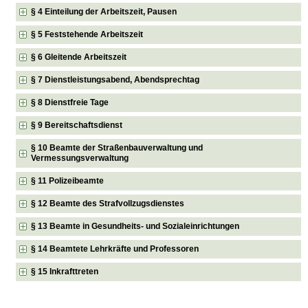
§ 4 Einteilung der Arbeitszeit, Pausen
§ 5 Feststehende Arbeitszeit
§ 6 Gleitende Arbeitszeit
§ 7 Dienstleistungsabend, Abendsprechtag
§ 8 Dienstfreie Tage
§ 9 Bereitschaftsdienst
§ 10 Beamte der Straßenbauverwaltung und
Vermessungsverwaltung
§ 11 Polizeibeamte
§ 12 Beamte des Strafvollzugsdienstes
§ 13 Beamte in Gesundheits- und Sozialeinrichtungen
§ 14 Beamtete Lehrkräfte und Professoren
§ 15 Inkrafttreten