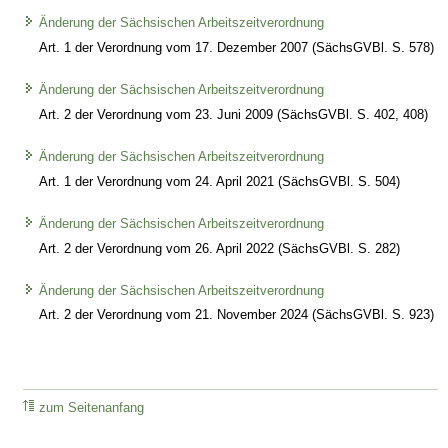
Änderung der Sächsischen Arbeitszeitverordnung
Art. 1 der Verordnung vom 17. Dezember 2007 (SächsGVBl. S. 578)
Änderung der Sächsischen Arbeitszeitverordnung
Art. 2 der Verordnung vom 23. Juni 2009 (SächsGVBl. S. 402, 408)
Änderung der Sächsischen Arbeitszeitverordnung
Art. 1 der Verordnung vom 24. April 2021 (SächsGVBl. S. 504)
Änderung der Sächsischen Arbeitszeitverordnung
Art. 2 der Verordnung vom 26. April 2022 (SächsGVBl. S. 282)
Änderung der Sächsischen Arbeitszeitverordnung
Art. 2 der Verordnung vom 21. November 2024 (SächsGVBl. S. 923)
zum Seitenanfang