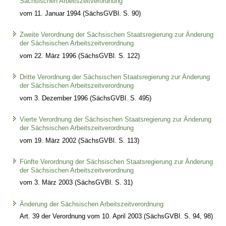
Sächsischen Arbeitszeitverordnung
vom 11. Januar 1994 (SächsGVBl. S. 90)
Zweite Verordnung der Sächsischen Staatsregierung zur Änderung
der Sächsischen Arbeitszeitverordnung
vom 22. März 1996 (SächsGVBl. S. 122)
Dritte Verordnung der Sächsischen Staatsregierung zur Änderung
der Sächsischen Arbeitszeitverordnung
vom 3. Dezember 1996 (SächsGVBl. S. 495)
Vierte Verordnung der Sächsischen Staatsregierung zur Änderung
der Sächsischen Arbeitszeitverordnung
vom 19. März 2002 (SächsGVBl. S. 113)
Fünfte Verordnung der Sächsischen Staatsregierung zur Änderung
der Sächsischen Arbeitszeitverordnung
vom 3. März 2003 (SächsGVBl. S. 31)
Änderung der Sächsischen Arbeitszeitverordnung
Art. 39 der Verordnung vom 10. April 2003 (SächsGVBl. S. 94, 98)