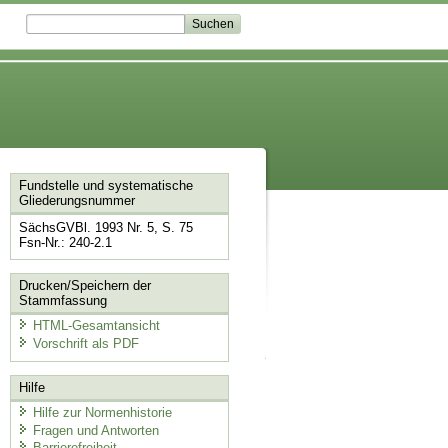
Fundstelle und systematische
Gliederungsnummer
SächsGVBl. 1993 Nr. 5, S. 75
Fsn-Nr.: 240-2.1
Drucken/Speichern der
Stammfassung
HTML-Gesamtansicht
Vorschrift als PDF
Hilfe
Hilfe zur Normenhistorie
Fragen und Antworten
Barrierefreiheit