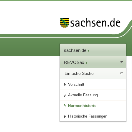
sachsen.de
REVOSax
Einfache Suche
Vorschrift
Aktuelle Fassung
Normenhistorie
Historische Fassungen