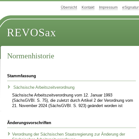
Übersicht
Kontakt
Impressum
eSignatur
REVOSax
Normenhistorie
Stammfassung
Sächsische Arbeitszeitverordnung
Sächsische Arbeitszeitverordnung vom 12. Januar 1993
(SächsGVBl. S. 75), die zuletzt durch Artikel 2 der Verordnung vom
21. November 2024 (SächsGVBl. S. 923) geändert worden ist
Änderungsvorschriften
Verordnung der Sächsischen Staatsregierung zur Änderung der