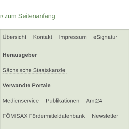
zum Seitenanfang
Übersicht
Kontakt
Impressum
eSignatur
Herausgeber
Sächsische Staatskanzlei
Verwandte Portale
Medienservice
Publikationen
Amt24
FÖMISAX Fördermitteldatenbank
Newsletter