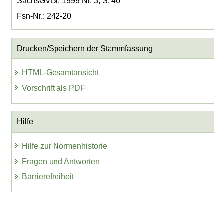
SächsGVBl. 1999 Nr. 3, S. 46
Fsn-Nr.: 242-20
Drucken/Speichern der Stammfassung
HTML-Gesamtansicht
Vorschrift als PDF
Hilfe
Hilfe zur Normenhistorie
Fragen und Antworten
Barrierefreiheit