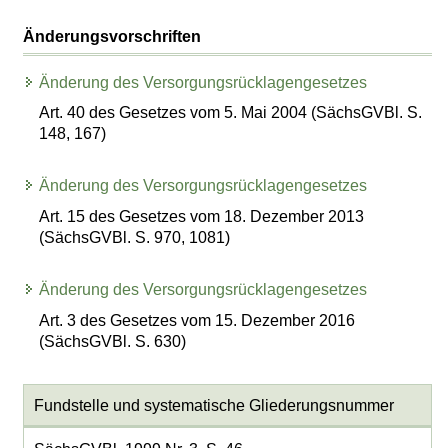
Änderungsvorschriften
Änderung des Versorgungsrücklagengesetzes
Art. 40 des Gesetzes vom 5. Mai 2004 (SächsGVBl. S.
148, 167)
Änderung des Versorgungsrücklagengesetzes
Art. 15 des Gesetzes vom 18. Dezember 2013
(SächsGVBl. S. 970, 1081)
Änderung des Versorgungsrücklagengesetzes
Art. 3 des Gesetzes vom 15. Dezember 2016
(SächsGVBl. S. 630)
Fundstelle und systematische Gliederungsnummer