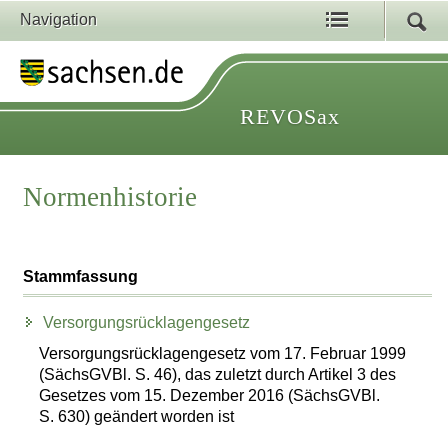
Navigation
REVOSax
Normenhistorie
Stammfassung
Versorgungsrücklagengesetz
Versorgungsrücklagengesetz vom 17. Februar 1999
(SächsGVBl. S. 46), das zuletzt durch Artikel 3 des
Gesetzes vom 15. Dezember 2016 (SächsGVBl.
S. 630) geändert worden ist