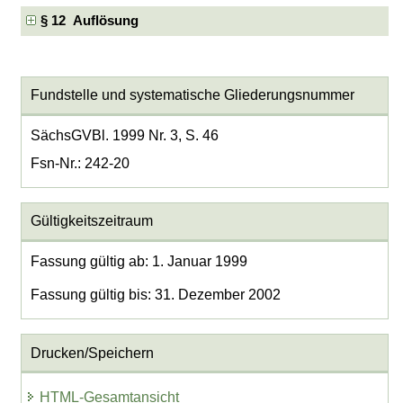
§ 12 Auflösung
Fundstelle und systematische Gliederungsnummer
SächsGVBl. 1999 Nr. 3, S. 46
Fsn-Nr.: 242-20
Gültigkeitszeitraum
Fassung gültig ab: 1. Januar 1999
Fassung gültig bis: 31. Dezember 2002
Drucken/Speichern
HTML-Gesamtansicht