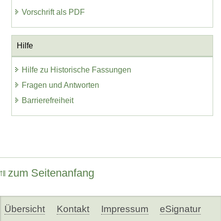
Vorschrift als PDF
Hilfe
Hilfe zu Historische Fassungen
Fragen und Antworten
Barrierefreiheit
zum Seitenanfang
Übersicht
Kontakt
Impressum
eSignatur