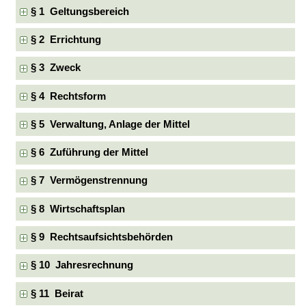
§ 1 Geltungsbereich
§ 2 Errichtung
§ 3 Zweck
§ 4 Rechtsform
§ 5 Verwaltung, Anlage der Mittel
§ 6 Zuführung der Mittel
§ 7 Vermögenstrennung
§ 8 Wirtschaftsplan
§ 9 Rechtsaufsichtsbehörden
§ 10 Jahresrechnung
§ 11 Beirat