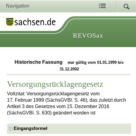
Navigation
REVOSax
Historische Fassung
war gültig vom 01.01.1999 bis
31.12.2002
Versorgungsrücklagengesetz
Vollzitat: Versorgungsrücklagengesetz vom
17. Februar 1999 (SächsGVBl. S. 46), das zuletzt durch
Artikel 3 des Gesetzes vom 15. Dezember 2016
(SächsGVBl. S. 630) geändert worden ist
Eingangsformel