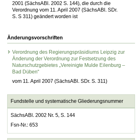
2001 (SächsABl. 2002 S. 144), die durch die
Verordnung vom 11. April 2007 (SächsABl. SDr.
S. S 311) geändert worden ist
Änderungsvorschriften
Verordnung des Regierungspräsidiums Leipzig zur
Änderung der Verordnung zur Festsetzung des
Naturschutzgebietes „Vereinigte Mulde Eilenburg –
Bad Düben“
vom 11. April 2007 (SächsABl. SDr. S. 311)
Fundstelle und systematische Gliederungsnummer
SächsABl. 2002 Nr. 5, S. 144
Fsn-Nr.: 653