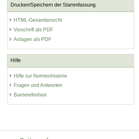
Drucken/Speichern der Stammfassung
HTML-Gesamtansicht
Vorschrift als PDF
Anlagen als PDF
Hilfe
Hilfe zur Normenhistorie
Fragen und Antworten
Barrierefreiheit