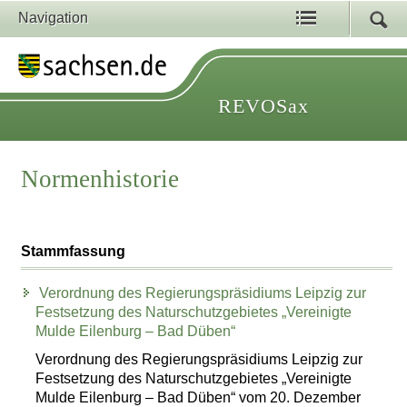
Navigation
REVOSax
Normenhistorie
Stammfassung
Verordnung des Regierungspräsidiums Leipzig zur
Festsetzung des Naturschutzgebietes „Vereinigte
Mulde Eilenburg – Bad Düben“
Verordnung des Regierungspräsidiums Leipzig zur
Festsetzung des Naturschutzgebietes „Vereinigte
Mulde Eilenburg – Bad Düben“ vom 20. Dezember