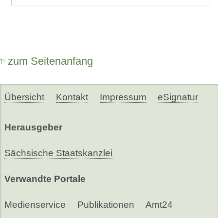
zum Seitenanfang
Übersicht
Kontakt
Impressum
eSignatur
Herausgeber
Sächsische Staatskanzlei
Verwandte Portale
Medienservice
Publikationen
Amt24