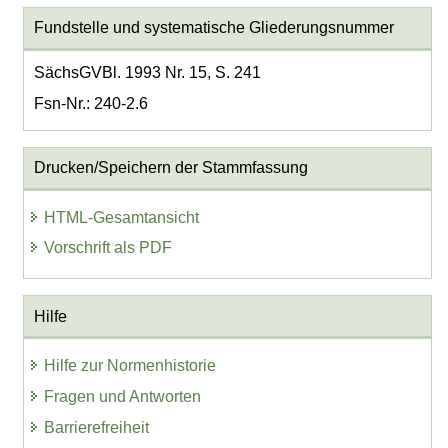
Fundstelle und systematische Gliederungsnummer
SächsGVBl. 1993 Nr. 15, S. 241
Fsn-Nr.: 240-2.6
Drucken/Speichern der Stammfassung
HTML-Gesamtansicht
Vorschrift als PDF
Hilfe
Hilfe zur Normenhistorie
Fragen und Antworten
Barrierefreiheit