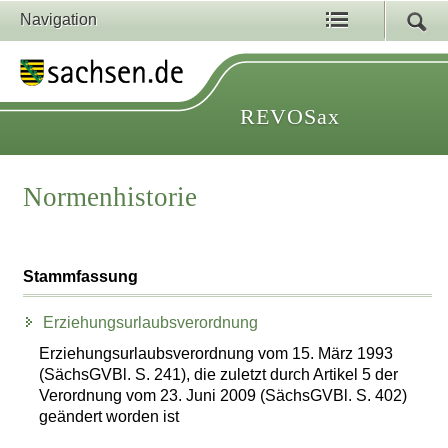
Navigation
REVOSax
Normenhistorie
Stammfassung
Erziehungsurlaubsverordnung
Erziehungsurlaubsverordnung vom 15. März 1993
(SächsGVBl. S. 241), die zuletzt durch Artikel 5 der
Verordnung vom 23. Juni 2009 (SächsGVBl. S. 402)
geändert worden ist