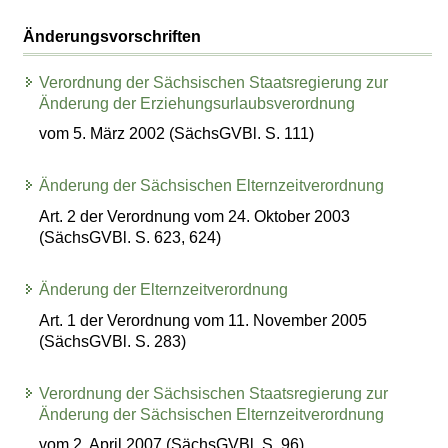
Änderungsvorschriften
Verordnung der Sächsischen Staatsregierung zur
Änderung der Erziehungsurlaubsverordnung
vom 5. März 2002 (SächsGVBl. S. 111)
Änderung der Sächsischen Elternzeitverordnung
Art. 2 der Verordnung vom 24. Oktober 2003
(SächsGVBl. S. 623, 624)
Änderung der Elternzeitverordnung
Art. 1 der Verordnung vom 11. November 2005
(SächsGVBl. S. 283)
Verordnung der Sächsischen Staatsregierung zur
Änderung der Sächsischen Elternzeitverordnung
vom 2. April 2007 (SächsGVBl. S. 96)