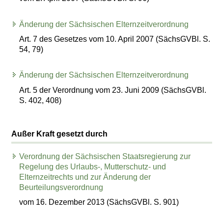
Änderung der Sächsischen Elternzeitverordnung
Art. 7 des Gesetzes vom 10. April 2007 (SächsGVBl. S.
54, 79)
Änderung der Sächsischen Elternzeitverordnung
Art. 5 der Verordnung vom 23. Juni 2009 (SächsGVBl.
S. 402, 408)
Außer Kraft gesetzt durch
Verordnung der Sächsischen Staatsregierung zur
Regelung des Urlaubs-, Mutterschutz- und
Elternzeitrechts und zur Änderung der
Beurteilungsverordnung
vom 16. Dezember 2013 (SächsGVBl. S. 901)