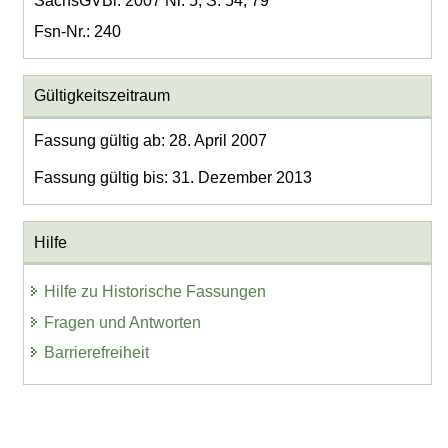
SächsGVBl. 2007 Nr. 5, S. 54, 79
Fsn-Nr.: 240
Gültigkeitszeitraum
Fassung gültig ab: 28. April 2007
Fassung gültig bis: 31. Dezember 2013
Hilfe
Hilfe zu Historische Fassungen
Fragen und Antworten
Barrierefreiheit