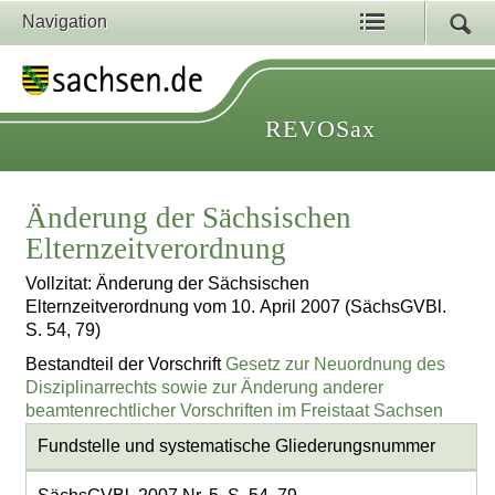
Navigation
REVOSax
Änderung der Sächsischen
Elternzeitverordnung
Vollzitat: Änderung der Sächsischen
Elternzeitverordnung vom 10. April 2007 (SächsGVBl.
S. 54, 79)
Bestandteil der Vorschrift
Gesetz zur Neuordnung des
Disziplinarrechts sowie zur Änderung anderer
beamtenrechtlicher Vorschriften im Freistaat Sachsen
Fundstelle und systematische Gliederungsnummer