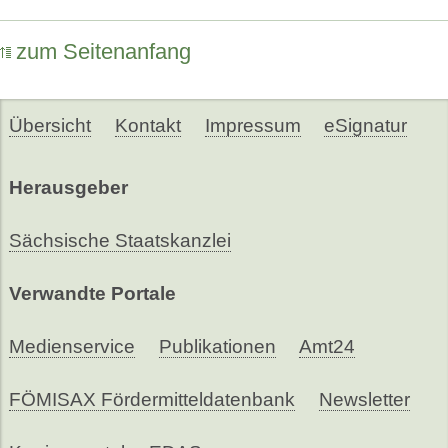
zum Seitenanfang
Übersicht
Kontakt
Impressum
eSignatur
Herausgeber
Sächsische Staatskanzlei
Verwandte Portale
Medienservice
Publikationen
Amt24
FÖMISAX Fördermitteldatenbank
Newsletter