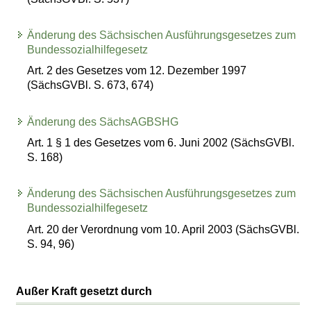
Änderung des Sächsischen Ausführungsgesetzes zum
Bundessozialhilfegesetz
Art. 2 des Gesetzes vom 12. Dezember 1997
(SächsGVBl. S. 673, 674)
Änderung des SächsAGBSHG
Art. 1 § 1 des Gesetzes vom 6. Juni 2002 (SächsGVBl.
S. 168)
Änderung des Sächsischen Ausführungsgesetzes zum
Bundessozialhilfegesetz
Art. 20 der Verordnung vom 10. April 2003 (SächsGVBl.
S. 94, 96)
Außer Kraft gesetzt durch