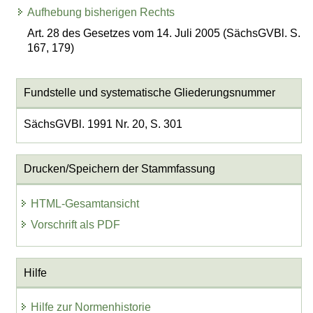
Aufhebung bisherigen Rechts
Art. 28 des Gesetzes vom 14. Juli 2005 (SächsGVBl. S.
167, 179)
Fundstelle und systematische Gliederungsnummer
SächsGVBl. 1991 Nr. 20, S. 301
Drucken/Speichern der Stammfassung
HTML-Gesamtansicht
Vorschrift als PDF
Hilfe
Hilfe zur Normenhistorie