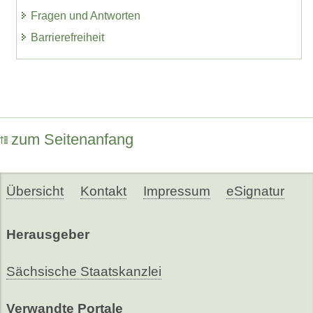
Fragen und Antworten
Barrierefreiheit
zum Seitenanfang
Übersicht
Kontakt
Impressum
eSignatur
Herausgeber
Sächsische Staatskanzlei
Verwandte Portale