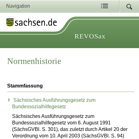
Navigation
REVOSax
Normenhistorie
Stammfassung
Sächsisches Ausführungsgesetz zum
Bundessozialhilfegesetz
Sächsisches Ausführungsgesetz zum
Bundessozialhilfegesetz vom 6. August 1991
(SächsGVBl. S. 301), das zuletzt durch Artikel 20 der
Verordnung vom 10. April 2003 (SächsGVBl. S. 94)