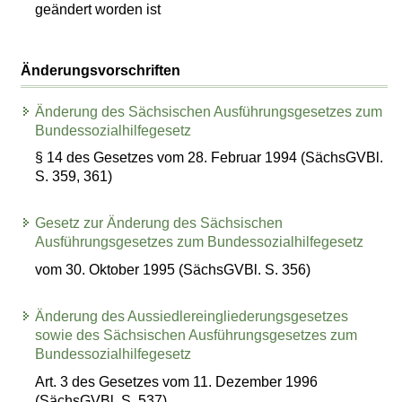
geändert worden ist
Änderungsvorschriften
Änderung des Sächsischen Ausführungsgesetzes zum
Bundessozialhilfegesetz
§ 14 des Gesetzes vom 28. Februar 1994 (SächsGVBl.
S. 359, 361)
Gesetz zur Änderung des Sächsischen
Ausführungsgesetzes zum Bundessozialhilfegesetz
vom 30. Oktober 1995 (SächsGVBl. S. 356)
Änderung des Aussiedlereingliederungsgesetzes
sowie des Sächsischen Ausführungsgesetzes zum
Bundessozialhilfegesetz
Art. 3 des Gesetzes vom 11. Dezember 1996
(SächsGVBl. S. 537)