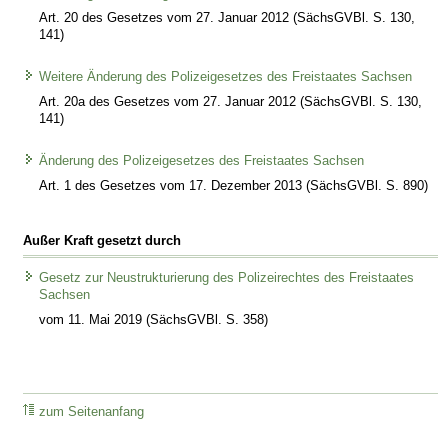
Art. 20 des Gesetzes vom 27. Januar 2012 (SächsGVBl. S. 130,
141)
Weitere Änderung des Polizeigesetzes des Freistaates Sachsen
Art. 20a des Gesetzes vom 27. Januar 2012 (SächsGVBl. S. 130,
141)
Änderung des Polizeigesetzes des Freistaates Sachsen
Art. 1 des Gesetzes vom 17. Dezember 2013 (SächsGVBl. S. 890)
Außer Kraft gesetzt durch
Gesetz zur Neustrukturierung des Polizeirechtes des Freistaates
Sachsen
vom 11. Mai 2019 (SächsGVBl. S. 358)
zum Seitenanfang