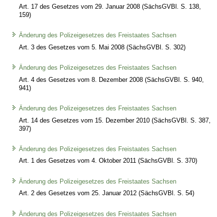
Art. 17 des Gesetzes vom 29. Januar 2008 (SächsGVBl. S. 138,
159)
Änderung des Polizeigesetzes des Freistaates Sachsen
Art. 3 des Gesetzes vom 5. Mai 2008 (SächsGVBl. S. 302)
Änderung des Polizeigesetzes des Freistaates Sachsen
Art. 4 des Gesetzes vom 8. Dezember 2008 (SächsGVBl. S. 940,
941)
Änderung des Polizeigesetzes des Freistaates Sachsen
Art. 14 des Gesetzes vom 15. Dezember 2010 (SächsGVBl. S. 387,
397)
Änderung des Polizeigesetzes des Freistaates Sachsen
Art. 1 des Gesetzes vom 4. Oktober 2011 (SächsGVBl. S. 370)
Änderung des Polizeigesetzes des Freistaates Sachsen
Art. 2 des Gesetzes vom 25. Januar 2012 (SächsGVBl. S. 54)
Änderung des Polizeigesetzes des Freistaates Sachsen