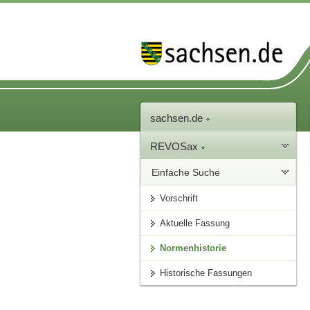
sachsen.de
REVOSax
Einfache Suche
Vorschrift
Aktuelle Fassung
Normenhistorie
Historische Fassungen