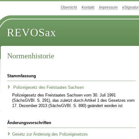
Übersicht
Kontakt
Impressum
eSignatur
REVOSax
Normenhistorie
Stammfassung
Polizeigesetz des Freistaates Sachsen
Polizeigesetz des Freistaates Sachsen vom 30. Juli 1991
(SächsGVBl. S. 291), das zuletzt durch Artikel 1 des Gesetzes vom
17. Dezember 2013 (SächsGVBl. S. 890) geändert worden ist
Änderungsvorschriften
Gesetz zur Änderung des Polizeigesetzes