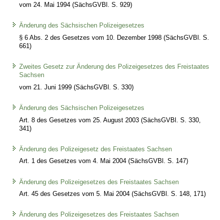
vom 24. Mai 1994 (SächsGVBl. S. 929)
Änderung des Sächsischen Polizeigesetzes
§ 6 Abs. 2 des Gesetzes vom 10. Dezember 1998 (SächsGVBl. S.
661)
Zweites Gesetz zur Änderung des Polizeigesetzes des Freistaates
Sachsen
vom 21. Juni 1999 (SächsGVBl. S. 330)
Änderung des Sächsischen Polizeigesetzes
Art. 8 des Gesetzes vom 25. August 2003 (SächsGVBl. S. 330,
341)
Änderung des Polizeigesetz des Freistaates Sachsen
Art. 1 des Gesetzes vom 4. Mai 2004 (SächsGVBl. S. 147)
Änderung des Polizeigesetzes des Freistaates Sachsen
Art. 45 des Gesetzes vom 5. Mai 2004 (SächsGVBl. S. 148, 171)
Änderung des Polizeigesetzes des Freistaates Sachsen