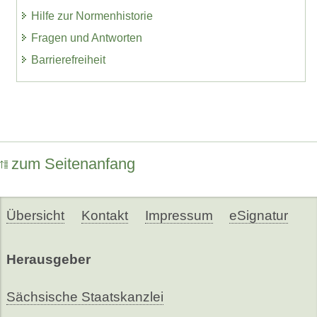
Hilfe zur Normenhistorie
Fragen und Antworten
Barrierefreiheit
zum Seitenanfang
Übersicht
Kontakt
Impressum
eSignatur
Herausgeber
Sächsische Staatskanzlei