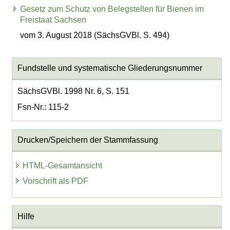
Gesetz zum Schutz von Belegstellen für Bienen im
Freistaat Sachsen
vom 3. August 2018 (SächsGVBl. S. 494)
Fundstelle und systematische Gliederungsnummer
SächsGVBl. 1998 Nr. 6, S. 151
Fsn-Nr.: 115-2
Drucken/Speichern der Stammfassung
HTML-Gesamtansicht
Vorschrift als PDF
Hilfe