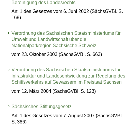
Bereinigung des Landesrechts
Art. 1 des Gesetzes vom 6. Juni 2002 (SächsGVBl. S.
168)
Verordnung des Sächsischen Staatsministeriums für
Umwelt und Landwirtschaft über die
Nationalparkregion Sächsische Schweiz
vom 23. Oktober 2003 (SächsGVBl. S. 663)
Verordnung des Sächsischen Staatsministeriums für
Infrastruktur und Landesentwicklung zur Regelung des
Schiffsverkehrs auf Gewässern im Freistaat Sachsen
vom 12. März 2004 (SächsGVBl. S. 123)
Sächsisches Stiftungsgesetz
Art. 1 des Gesetzes vom 7. August 2007 (SächsGVBl.
S. 386)