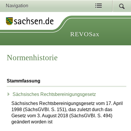
Navigation
REVOSax
Normenhistorie
Stammfassung
Sächsisches Rechtsbereinigungsgesetz
Sächsisches Rechtsbereinigungsgesetz vom 17. April
1998 (SächsGVBl. S. 151), das zuletzt durch das
Gesetz vom 3. August 2018 (SächsGVBl. S. 494)
geändert worden ist