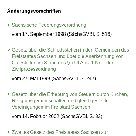
Änderungsvorschriften
Sächsische Feuerungsverordnung
vom 17. September 1998 (SächsGVBl. S. 516)
Gesetz über die Schiedsstellen in den Gemeinden des
Freistaates Sachsen und über die Anerkennung von
Gütestellen im Sinne des § 794 Abs. 1 Nr. 1 der
Zivilprozessordnung
vom 27. Mai 1999 (SächsGVBl. S. 247)
Gesetz über die Erhebung von Steuern durch Kirchen,
Religionsgemeinschaften und gleichgestellte
Vereinigungen im Freistaat Sachsen
vom 14. Februar 2002 (SächsGVBl. S. 82)
Zweites Gesetz des Freistaates Sachsen zur