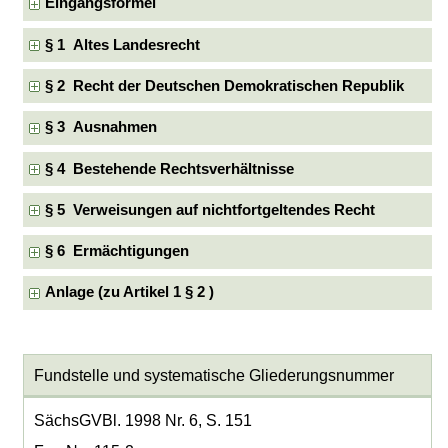
Eingangsformel
§ 1 Altes Landesrecht
§ 2 Recht der Deutschen Demokratischen Republik
§ 3 Ausnahmen
§ 4 Bestehende Rechtsverhältnisse
§ 5 Verweisungen auf nichtfortgeltendes Recht
§ 6 Ermächtigungen
Anlage (zu Artikel 1 § 2 )
Fundstelle und systematische Gliederungsnummer
SächsGVBl. 1998 Nr. 6, S. 151