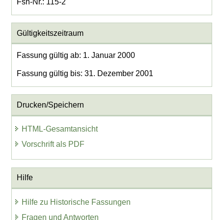
Fsn-Nr.: 115-2
Gültigkeitszeitraum
Fassung gültig ab: 1. Januar 2000
Fassung gültig bis: 31. Dezember 2001
Drucken/Speichern
HTML-Gesamtansicht
Vorschrift als PDF
Hilfe
Hilfe zu Historische Fassungen
Fragen und Antworten