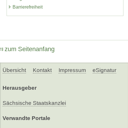
Barrierefreiheit
zum Seitenanfang
Übersicht
Kontakt
Impressum
eSignatur
Herausgeber
Sächsische Staatskanzlei
Verwandte Portale