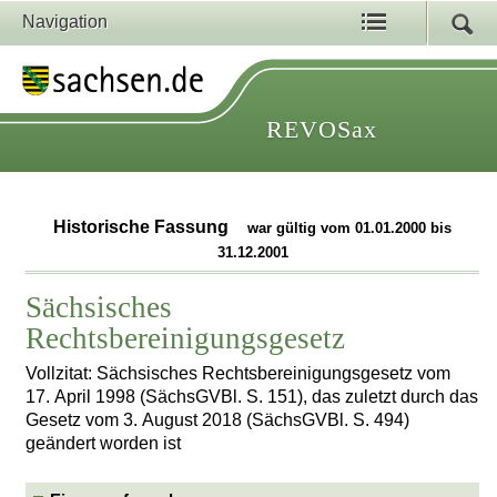
Navigation
REVOSax
Historische Fassung
war gültig vom 01.01.2000 bis
31.12.2001
Sächsisches
Rechtsbereinigungsgesetz
Vollzitat: Sächsisches Rechtsbereinigungsgesetz vom
17. April 1998 (SächsGVBl. S. 151), das zuletzt durch das
Gesetz vom 3. August 2018 (SächsGVBl. S. 494)
geändert worden ist