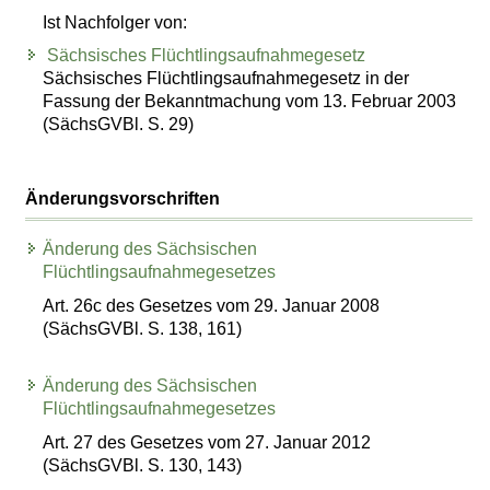
Ist Nachfolger von:
Sächsisches Flüchtlingsaufnahmegesetz
Sächsisches Flüchtlingsaufnahmegesetz in der
Fassung der Bekanntmachung vom 13. Februar 2003
(SächsGVBl. S. 29)
Änderungsvorschriften
Änderung des Sächsischen
Flüchtlingsaufnahmegesetzes
Art. 26c des Gesetzes vom 29. Januar 2008
(SächsGVBl. S. 138, 161)
Änderung des Sächsischen
Flüchtlingsaufnahmegesetzes
Art. 27 des Gesetzes vom 27. Januar 2012
(SächsGVBl. S. 130, 143)