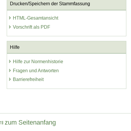
Drucken/Speichern der Stammfassung
HTML-Gesamtansicht
Vorschrift als PDF
Hilfe
Hilfe zur Normenhistorie
Fragen und Antworten
Barrierefreiheit
zum Seitenanfang