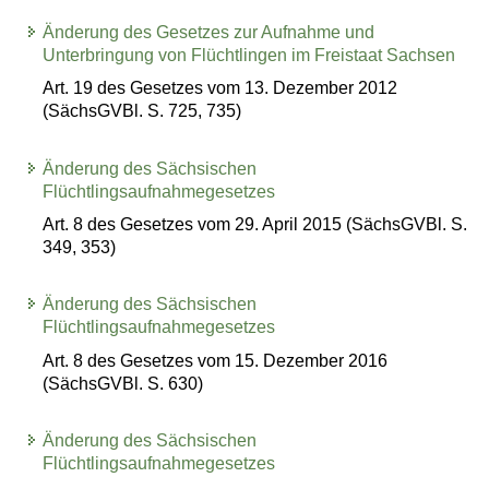
Änderung des Gesetzes zur Aufnahme und
Unterbringung von Flüchtlingen im Freistaat Sachsen
Art. 19 des Gesetzes vom 13. Dezember 2012
(SächsGVBl. S. 725, 735)
Änderung des Sächsischen
Flüchtlingsaufnahmegesetzes
Art. 8 des Gesetzes vom 29. April 2015 (SächsGVBl. S.
349, 353)
Änderung des Sächsischen
Flüchtlingsaufnahmegesetzes
Art. 8 des Gesetzes vom 15. Dezember 2016
(SächsGVBl. S. 630)
Änderung des Sächsischen
Flüchtlingsaufnahmegesetzes