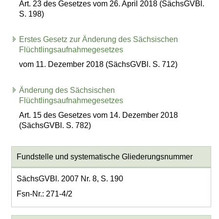
Art. 23 des Gesetzes vom 26. April 2018 (SächsGVBl.
S. 198)
Erstes Gesetz zur Änderung des Sächsischen
Flüchtlingsaufnahmegesetzes
vom 11. Dezember 2018 (SächsGVBl. S. 712)
Änderung des Sächsischen
Flüchtlingsaufnahmegesetzes
Art. 15 des Gesetzes vom 14. Dezember 2018
(SächsGVBl. S. 782)
Fundstelle und systematische Gliederungsnummer
SächsGVBl. 2007 Nr. 8, S. 190
Fsn-Nr.: 271-4/2