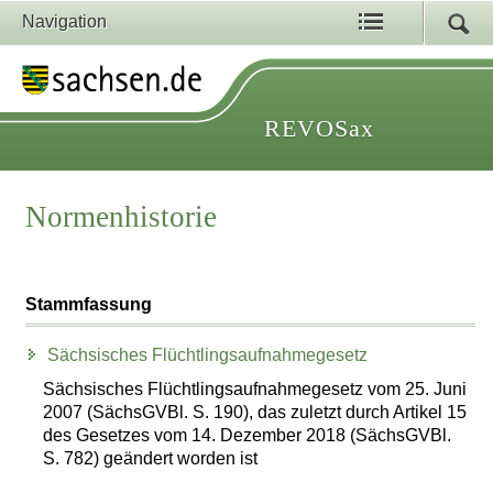
Navigation
REVOSax
Normenhistorie
Stammfassung
Sächsisches Flüchtlingsaufnahmegesetz
Sächsisches Flüchtlingsaufnahmegesetz vom 25. Juni
2007 (SächsGVBl. S. 190), das zuletzt durch Artikel 15
des Gesetzes vom 14. Dezember 2018 (SächsGVBl.
S. 782) geändert worden ist