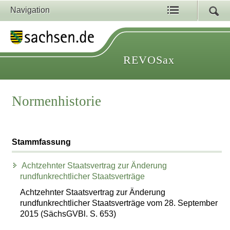
Navigation
REVOSax
Normenhistorie
Stammfassung
Achtzehnter Staatsvertrag zur Änderung
rundfunkrechtlicher Staatsverträge
Achtzehnter Staatsvertrag zur Änderung
rundfunkrechtlicher Staatsverträge vom 28. September
2015 (SächsGVBl. S. 653)