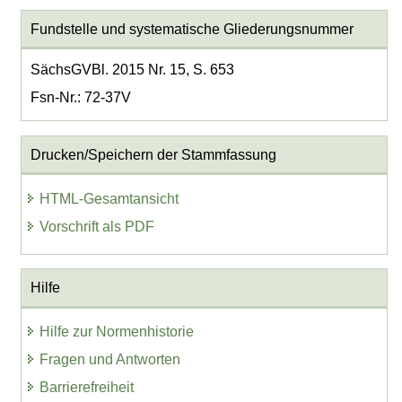
Fundstelle und systematische Gliederungsnummer
SächsGVBl. 2015 Nr. 15, S. 653
Fsn-Nr.: 72-37V
Drucken/Speichern der Stammfassung
HTML-Gesamtansicht
Vorschrift als PDF
Hilfe
Hilfe zur Normenhistorie
Fragen und Antworten
Barrierefreiheit