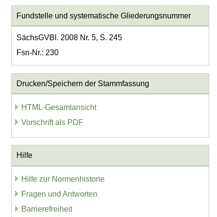
Fundstelle und systematische Gliederungsnummer
SächsGVBl. 2008 Nr. 5, S. 245
Fsn-Nr.: 230
Drucken/Speichern der Stammfassung
HTML-Gesamtansicht
Vorschrift als PDF
Hilfe
Hilfe zur Normenhistorie
Fragen und Antworten
Barrierefreiheit