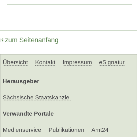
zum Seitenanfang
Übersicht
Kontakt
Impressum
eSignatur
Herausgeber
Sächsische Staatskanzlei
Verwandte Portale
Medienservice
Publikationen
Amt24