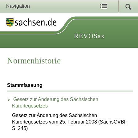
Navigation
REVOSax
Normenhistorie
Stammfassung
Gesetz zur Änderung des Sächsischen
Kurortegesetzes
Gesetz zur Änderung des Sächsischen
Kurortegesetzes vom 25. Februar 2008 (SächsGVBl.
S. 245)